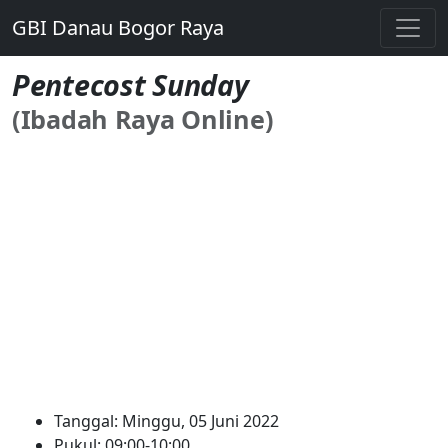
GBI Danau Bogor Raya
Pentecost Sunday
(Ibadah Raya Online)
Tanggal: Minggu, 05 Juni 2022
Pukul: 09:00-10:00