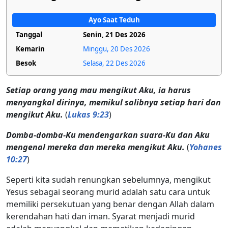
Ayo Saat Teduh
Tanggal
Senin, 21 Des 2026
Kemarin
Minggu, 20 Des 2026
Besok
Selasa, 22 Des 2026
Setiap orang yang mau mengikut Aku, ia harus
menyangkal dirinya, memikul salibnya setiap hari dan
mengikut Aku.
(
Lukas 9:23
)
Domba-domba-Ku mendengarkan suara-Ku dan Aku
mengenal mereka dan mereka mengikut Aku.
(
Yohanes
10:27
)
Seperti kita sudah renungkan sebelumnya, mengikut
Yesus sebagai seorang murid adalah satu cara untuk
memiliki persekutuan yang benar dengan Allah dalam
kerendahan hati dan iman. Syarat menjadi murid