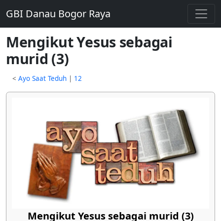
GBI Danau Bogor Raya
Mengikut Yesus sebagai
murid (3)
<
Ayo Saat Teduh
|
12
Mengikut Yesus sebagai murid (3)