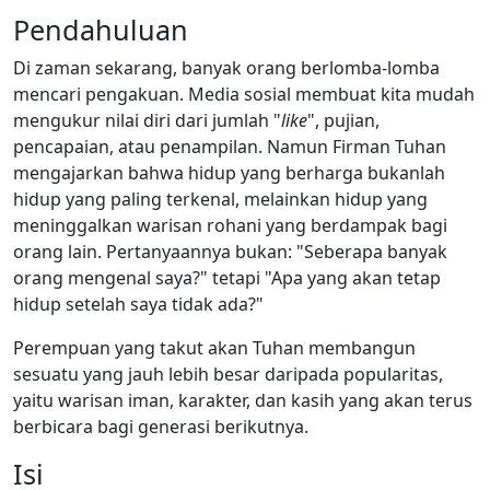
Pendahuluan
Di zaman sekarang, banyak orang berlomba-lomba
mencari pengakuan. Media sosial membuat kita mudah
mengukur nilai diri dari jumlah "
like
", pujian,
pencapaian, atau penampilan. Namun Firman Tuhan
mengajarkan bahwa hidup yang berharga bukanlah
hidup yang paling terkenal, melainkan hidup yang
meninggalkan warisan rohani yang berdampak bagi
orang lain. Pertanyaannya bukan: "Seberapa banyak
orang mengenal saya?" tetapi "Apa yang akan tetap
hidup setelah saya tidak ada?"
Perempuan yang takut akan Tuhan membangun
sesuatu yang jauh lebih besar daripada popularitas,
yaitu warisan iman, karakter, dan kasih yang akan terus
berbicara bagi generasi berikutnya.
Isi