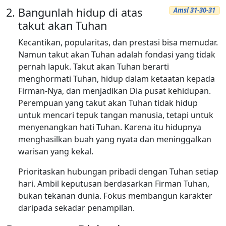
Bangunlah hidup di atas
Amsl 31-30-31
takut akan Tuhan
Kecantikan, popularitas, dan prestasi bisa memudar.
Namun takut akan Tuhan adalah fondasi yang tidak
pernah lapuk. Takut akan Tuhan berarti
menghormati Tuhan, hidup dalam ketaatan kepada
Firman-Nya, dan menjadikan Dia pusat kehidupan.
Perempuan yang takut akan Tuhan tidak hidup
untuk mencari tepuk tangan manusia, tetapi untuk
menyenangkan hati Tuhan. Karena itu hidupnya
menghasilkan buah yang nyata dan meninggalkan
warisan yang kekal.
Prioritaskan hubungan pribadi dengan Tuhan setiap
hari. Ambil keputusan berdasarkan Firman Tuhan,
bukan tekanan dunia. Fokus membangun karakter
daripada sekadar penampilan.