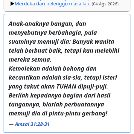
Merdeka dari belenggu masa lalu
(04 Ags 2026)
Anak-anaknya bangun, dan
menyebutnya berbahagia, pula
suaminya memuji dia: Banyak wanita
telah berbuat baik, tetapi kau melebihi
mereka semua.
Kemolekan adalah bohong dan
kecantikan adalah sia-sia, tetapi isteri
yang takut akan TUHAN dipuji-puji.
Berilah kepadanya bagian dari hasil
tangannya, biarlah perbuatannya
memuji dia di pintu-pintu gerbang!
—
Amsal 31:28-31