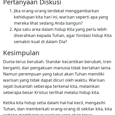
Pertanyaan Diskusi
Jika orang-orang terdekat menggambarkan
kehidupan kita hari ini, warisan seperti apa yang
mereka lihat sedang Anda bangun?
Apa satu area dalam hidup Kita yang perlu lebih
diserahkan kepada Tuhan, agar fondasi hidup Kita
semakin kuat di dalam Dia?
Kesimpulan
Dunia terus berubah. Standar kecantikan berubah, tren
berganti, dan pengakuan manusia tidak bertahan lama.
Namun perempuan yang takut akan Tuhan memiliki
warisan yang tidak dapat dicuri oleh waktu. Warisan
sejati bukanlah seberapa terkenal kita, melainkan
seberapa besar Kristus terlihat melalui hidup kita.
Ketika kita hidup setia dalam hal-hal kecil, mengasihi
Tuhan, dan memberkati orang-orang di sekitar kita, kita
sedang membangun warisan yang akan terus