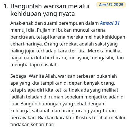
Bangunlah warisan melalui
Amsl 31:28-29
kehidupan yang nyata
Anak-anak dan suami perempuan dalam
Amsal 31
memuji dia. Pujian ini bukan muncul karena
pencitraan, tetapi karena mereka melihat kehidupan
sehari-harinya. Orang terdekat adalah saksi yang
paling jujur terhadap karakter kita. Mereka melihat
bagaimana kita berbicara, melayani, mengasihi, dan
menghadapi masalah.
Sebagai Wanita Allah, warisan terbesar bukanlah
apa yang kita tampilkan di depan banyak orang,
tetapi siapa diri kita ketika tidak ada yang melihat.
Jadilah teladan di rumah sebelum menjadi teladan di
luar. Bangun hubungan yang sehat dengan
keluarga, sahabat, dan orang-orang yang Tuhan
percayakan. Biarkan karakter Kristus terlihat melalui
tindakan sehari-hari.