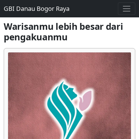
GBI Danau Bogor Raya
Warisanmu lebih besar dari
pengakuanmu