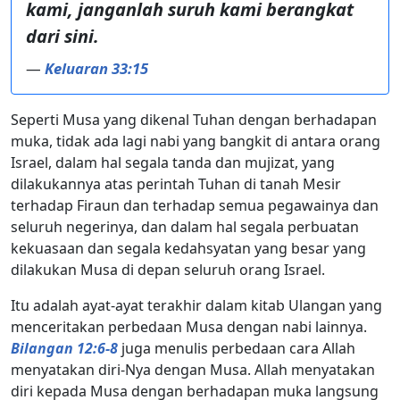
kami, janganlah suruh kami berangkat
dari sini.
—
Keluaran 33:15
Seperti Musa yang dikenal Tuhan dengan berhadapan
muka, tidak ada lagi nabi yang bangkit di antara orang
Israel, dalam hal segala tanda dan mujizat, yang
dilakukannya atas perintah Tuhan di tanah Mesir
terhadap Firaun dan terhadap semua pegawainya dan
seluruh negerinya, dan dalam hal segala perbuatan
kekuasaan dan segala kedahsyatan yang besar yang
dilakukan Musa di depan seluruh orang Israel.
Itu adalah ayat-ayat terakhir dalam kitab Ulangan yang
menceritakan perbedaan Musa dengan nabi lainnya.
Bilangan 12:6-8
juga menulis perbedaan cara Allah
menyatakan diri-Nya dengan Musa. Allah menyatakan
diri kepada Musa dengan berhadapan muka langsung