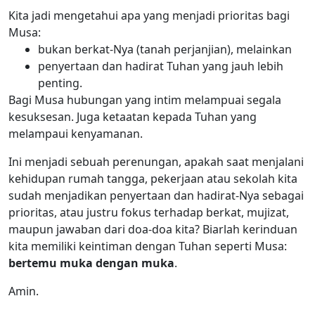
Kita jadi mengetahui apa yang menjadi prioritas bagi
Musa:
bukan berkat-Nya (tanah perjanjian), melainkan
penyertaan dan hadirat Tuhan yang jauh lebih
penting.
Bagi Musa hubungan yang intim melampuai segala
kesuksesan. Juga ketaatan kepada Tuhan yang
melampaui kenyamanan.
Ini menjadi sebuah perenungan, apakah saat menjalani
kehidupan rumah tangga, pekerjaan atau sekolah kita
sudah menjadikan penyertaan dan hadirat-Nya sebagai
prioritas, atau justru fokus terhadap berkat, mujizat,
maupun jawaban dari doa-doa kita? Biarlah kerinduan
kita memiliki keintiman dengan Tuhan seperti Musa:
bertemu muka dengan muka
.
Amin.