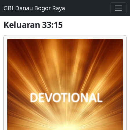
GBI Danau Bogor Raya
Keluaran 33:15