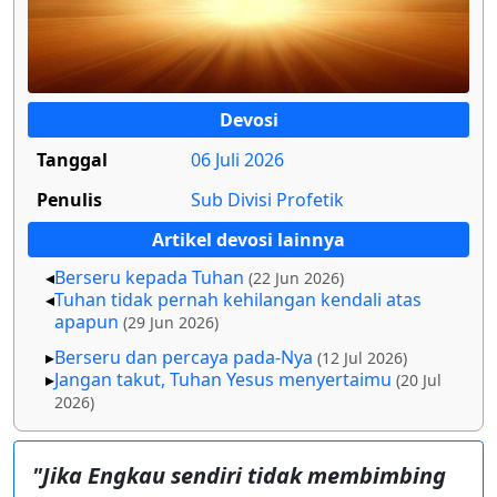
Devosi
Tanggal
06 Juli 2026
Penulis
Sub Divisi Profetik
Artikel devosi lainnya
Berseru kepada Tuhan
(22 Jun 2026)
Tuhan tidak pernah kehilangan kendali atas
apapun
(29 Jun 2026)
Berseru dan percaya pada-Nya
(12 Jul 2026)
Jangan takut, Tuhan Yesus menyertaimu
(20 Jul
2026)
"Jika Engkau sendiri tidak membimbing