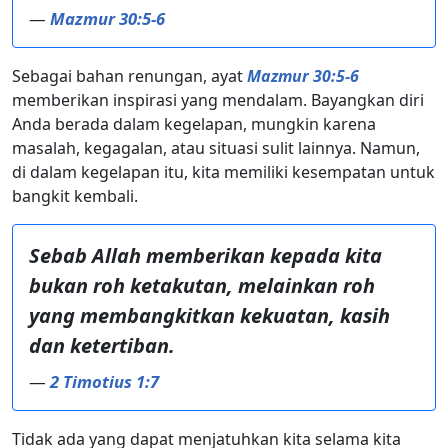
—
Mazmur 30:5-6
Sebagai bahan renungan, ayat
Mazmur 30:5-6
memberikan inspirasi yang mendalam. Bayangkan diri
Anda berada dalam kegelapan, mungkin karena
masalah, kegagalan, atau situasi sulit lainnya. Namun,
di dalam kegelapan itu, kita memiliki kesempatan untuk
bangkit kembali.
Sebab Allah memberikan kepada kita
bukan roh ketakutan, melainkan roh
yang membangkitkan kekuatan, kasih
dan ketertiban.
—
2 Timotius 1:7
Tidak ada yang dapat menjatuhkan kita selama kita