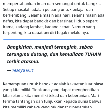
mempertahankan iman dan semangat untuk bangkit.
Setiap masalah adalah peluang untuk belajar dan
berkembang. Selama masih ada hari, selama masih ada
nafas, kita dapat bangkit dan bersinar. Hidup seperti
irama, kadang lambat, kadang cepat. Namun yang
terpenting, kita dapat berdiri tegak melaluinya.
Bangkitlah, menjadi teranglah, sebab
terangmu datang, dan kemuliaan TUHAN
terbit atasmu.
—
Yesaya 60:1
Kemampuan untuk bangkit adalah kekuatan luar biasa
yang kita miliki. Tidak ada yang dapat menghentikan
kita selama kita memiliki tekad dan keberanian. Mari
terima tantangan dan tunjukkan kepada dunia bahwa
kita memiliki cahaya yang tak dapat dipadamkan.