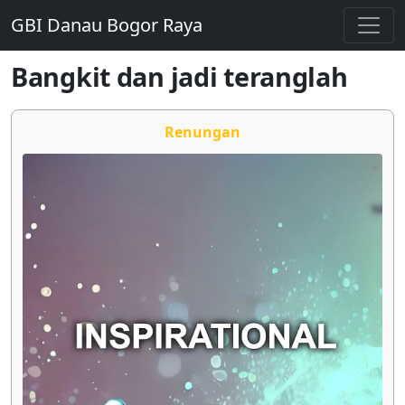
GBI Danau Bogor Raya
Bangkit dan jadi teranglah
Renungan