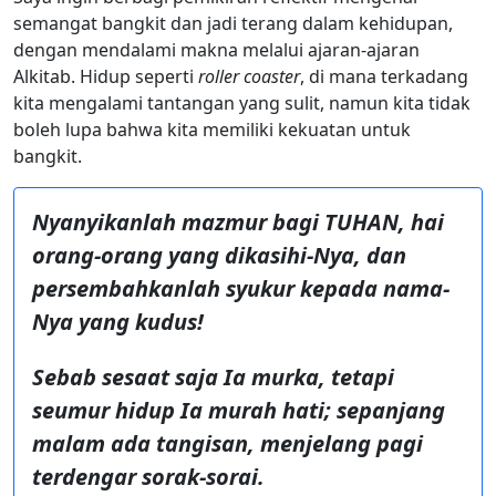
semangat bangkit dan jadi terang dalam kehidupan,
dengan mendalami makna melalui ajaran-ajaran
Alkitab. Hidup seperti
roller coaster
, di mana terkadang
kita mengalami tantangan yang sulit, namun kita tidak
boleh lupa bahwa kita memiliki kekuatan untuk
bangkit.
Nyanyikanlah mazmur bagi TUHAN, hai
orang-orang yang dikasihi-Nya, dan
persembahkanlah syukur kepada nama-
Nya yang kudus!
Sebab sesaat saja Ia murka, tetapi
seumur hidup Ia murah hati; sepanjang
malam ada tangisan, menjelang pagi
terdengar sorak-sorai.