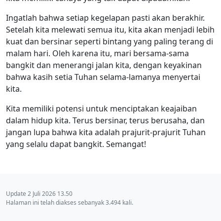
Ingatlah bahwa setiap kegelapan pasti akan berakhir.
Setelah kita melewati semua itu, kita akan menjadi lebih
kuat dan bersinar seperti bintang yang paling terang di
malam hari. Oleh karena itu, mari bersama-sama
bangkit dan menerangi jalan kita, dengan keyakinan
bahwa kasih setia Tuhan selama-lamanya menyertai
kita.
Kita memiliki potensi untuk menciptakan keajaiban
dalam hidup kita. Terus bersinar, terus berusaha, dan
jangan lupa bahwa kita adalah prajurit-prajurit Tuhan
yang selalu dapat bangkit. Semangat!
Update 2 Juli 2026 13.50
Halaman ini telah diakses sebanyak 3.494 kali.