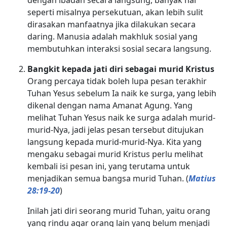
seperti misalnya persekutuan, akan lebih sulit
dirasakan manfaatnya jika dilakukan secara
daring. Manusia adalah makhluk sosial yang
membutuhkan interaksi sosial secara langsung.
Bangkit kepada jati diri sebagai murid Kristus
Orang percaya tidak boleh lupa pesan terakhir
Tuhan Yesus sebelum Ia naik ke surga, yang lebih
dikenal dengan nama Amanat Agung. Yang
melihat Tuhan Yesus naik ke surga adalah murid-
murid-Nya, jadi jelas pesan tersebut ditujukan
langsung kepada murid-murid-Nya. Kita yang
mengaku sebagai murid Kristus perlu melihat
kembali isi pesan ini, yang terutama untuk
menjadikan semua bangsa murid Tuhan. (
Matius
28:19-20
)
Inilah jati diri seorang murid Tuhan, yaitu orang
yang rindu agar orang lain yang belum menjadi