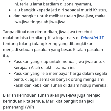
ini, terlalu lama berdiam di zona nyaman),
lalu bangkit kepada jati diri sebagai murid Kristus,
dan bangkit untuk melihat tuaian jiwa-jiwa, maka
jiwa-jiwa tinggalah jiwa-jiwa.
Tanpa dituai dan dimuridkan, jiwa-jiwa tersebut
malahan bisa terhilang. Kita ingat nats di
Yehezkiel 37
tentang tulang-tulang kering yang dibangkitkan
menjadi sebuah pasukan yang besar. Kitalah pasukan
itu;
Pasukan yang siap untuk menuai jiwa-jiwa untuk
Kerajaan Allah di akhir zaman ini.
Pasukan yang rela membayar harga dalam segala
bentuk , agar semakin banyak orang mengalami
kasih dan kebaikan Tuhan di dalam hidup mereka.
Biarlah kerinduan Tuhan akan jiwa-jiwa juga menjadi
kerinduan kita semua. Mari kita bangkit dan jadi
pemenang! (WP)