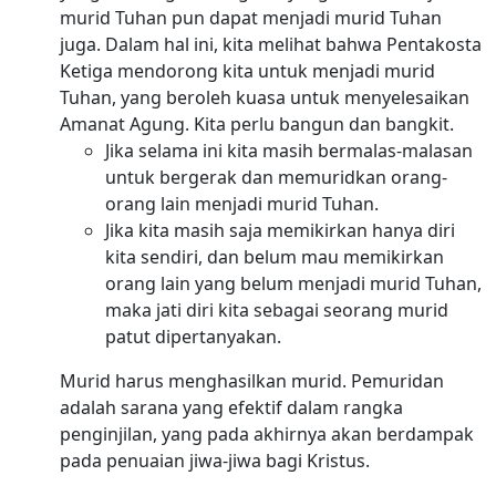
murid Tuhan pun dapat menjadi murid Tuhan
juga. Dalam hal ini, kita melihat bahwa Pentakosta
Ketiga mendorong kita untuk menjadi murid
Tuhan, yang beroleh kuasa untuk menyelesaikan
Amanat Agung. Kita perlu bangun dan bangkit.
Jika selama ini kita masih bermalas-malasan
untuk bergerak dan memuridkan orang-
orang lain menjadi murid Tuhan.
Jika kita masih saja memikirkan hanya diri
kita sendiri, dan belum mau memikirkan
orang lain yang belum menjadi murid Tuhan,
maka jati diri kita sebagai seorang murid
patut dipertanyakan.
Murid harus menghasilkan murid. Pemuridan
adalah sarana yang efektif dalam rangka
penginjilan, yang pada akhirnya akan berdampak
pada penuaian jiwa-jiwa bagi Kristus.