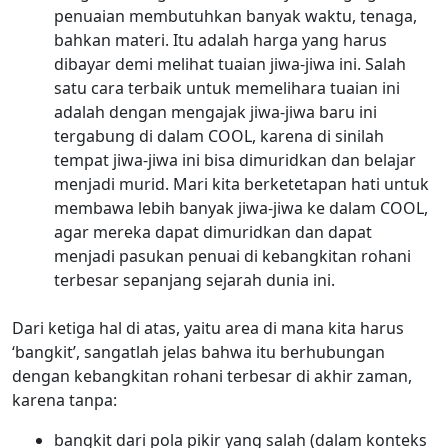
penuaian membutuhkan banyak waktu, tenaga,
bahkan materi. Itu adalah harga yang harus
dibayar demi melihat tuaian jiwa-jiwa ini. Salah
satu cara terbaik untuk memelihara tuaian ini
adalah dengan mengajak jiwa-jiwa baru ini
tergabung di dalam COOL, karena di sinilah
tempat jiwa-jiwa ini bisa dimuridkan dan belajar
menjadi murid. Mari kita berketetapan hati untuk
membawa lebih banyak jiwa-jiwa ke dalam COOL,
agar mereka dapat dimuridkan dan dapat
menjadi pasukan penuai di kebangkitan rohani
terbesar sepanjang sejarah dunia ini.
Dari ketiga hal di atas, yaitu area di mana kita harus
‘bangkit’, sangatlah jelas bahwa itu berhubungan
dengan kebangkitan rohani terbesar di akhir zaman,
karena tanpa:
bangkit dari pola pikir yang salah (dalam konteks