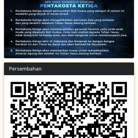
Persembahan