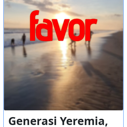
Generasi Yeremia,