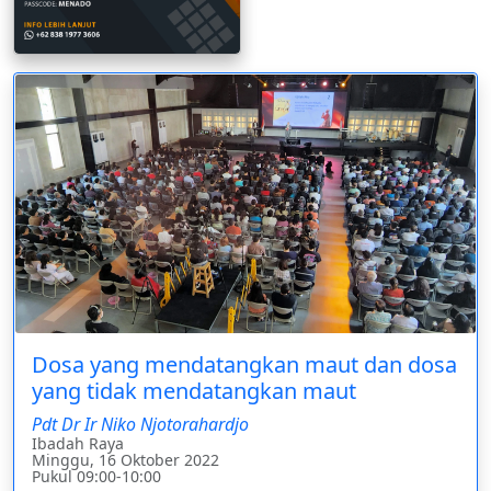
Dosa yang mendatangkan maut dan dosa
yang tidak mendatangkan maut
Pdt Dr Ir Niko Njotorahardjo
Ibadah Raya
Minggu, 16 Oktober 2022
Pukul 09:00-10:00