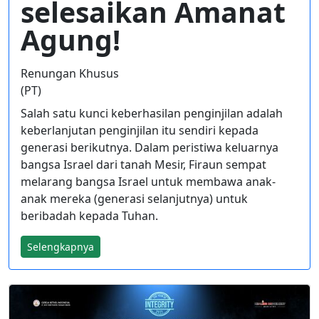
selesaikan Amanat
Agung!
Renungan Khusus
(PT)
Salah satu kunci keberhasilan penginjilan adalah
keberlanjutan penginjilan itu sendiri kepada
generasi berikutnya. Dalam peristiwa keluarnya
bangsa Israel dari tanah Mesir, Firaun sempat
melarang bangsa Israel untuk membawa anak-
anak mereka (generasi selanjutnya) untuk
beribadah kepada Tuhan.
Selengkapnya