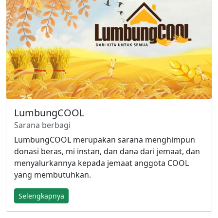
LumbungCOOL
Sarana berbagi
LumbungCOOL merupakan sarana menghimpun
donasi beras, mi instan, dan dana dari jemaat, dan
menyalurkannya kepada jemaat anggota COOL
yang membutuhkan.
Selengkapnya