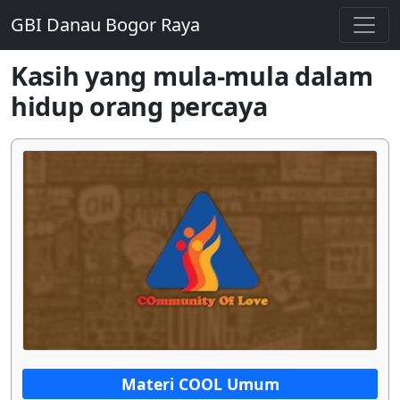
GBI Danau Bogor Raya
Kasih yang mula-mula dalam
hidup orang percaya
Materi COOL Umum