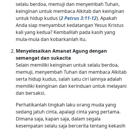
selalu berdoa, memuji dan menyembah Tuhan,
keinginan untuk membaca Alkitab dan keinginan
untuk hidup kudus (
2 Petrus 3:11-12
). Apakah
Anda siap menyambut kedatangan Yesus Kristus
kali yang kedua? Kembalilah pada kasih yang
mula-mula dan kobarkanlah itu.
Menyelesaikan Amanat Agung dengan
semangat dan sukacita
Selain memiliki keinginan untuk selalu berdoa,
memuji, menyembah Tuhan dan membaca Alkitab
serta hidup kudus, salah satu ciri lainnya adalah
memiliki keinginan dan kerinduan untuk melayani
dan bersaksi.
Perhatikanlah tingkah laku orang muda yang
sedang jatuh cinta, apalagi cinta yang pertama.
Dimana saja, kapan saja, dalam segala
kesempatan selalu saja bercerita tentang kekasih