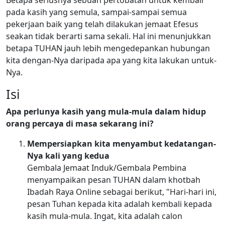
pada kasih yang semula, sampai-sampai semua
pekerjaan baik yang telah dilakukan jemaat Efesus
seakan tidak berarti sama sekali. Hal ini menunjukkan
betapa TUHAN jauh lebih mengedepankan hubungan
kita dengan-Nya daripada apa yang kita lakukan untuk-
Nya.
Isi
Apa perlunya kasih yang mula-mula dalam hidup
orang percaya di masa sekarang ini?
Mempersiapkan kita menyambut kedatangan-
Nya kali yang kedua
Gembala Jemaat Induk/Gembala Pembina
menyampaikan pesan TUHAN dalam khotbah
Ibadah Raya Online sebagai berikut, "Hari-hari ini,
pesan Tuhan kepada kita adalah kembali kepada
kasih mula-mula. Ingat, kita adalah calon