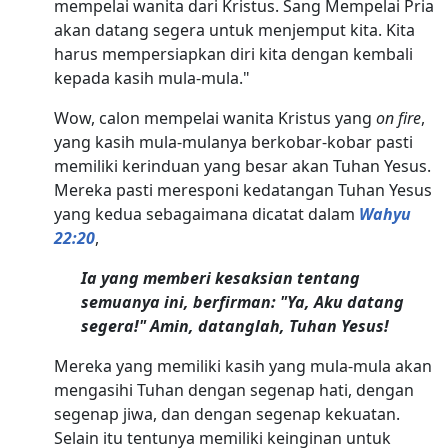
mempelai wanita dari Kristus. Sang Mempelai Pria
akan datang segera untuk menjemput kita. Kita
harus mempersiapkan diri kita dengan kembali
kepada kasih mula-mula."
Wow, calon mempelai wanita Kristus yang
on fire
,
yang kasih mula-mulanya berkobar-kobar pasti
memiliki kerinduan yang besar akan Tuhan Yesus.
Mereka pasti meresponi kedatangan Tuhan Yesus
yang kedua sebagaimana dicatat dalam
Wahyu
22:20
,
Ia yang memberi kesaksian tentang
semuanya ini, berfirman: "Ya, Aku datang
segera!" Amin, datanglah, Tuhan Yesus!
Mereka yang memiliki kasih yang mula-mula akan
mengasihi Tuhan dengan segenap hati, dengan
segenap jiwa, dan dengan segenap kekuatan.
Selain itu tentunya memiliki keinginan untuk