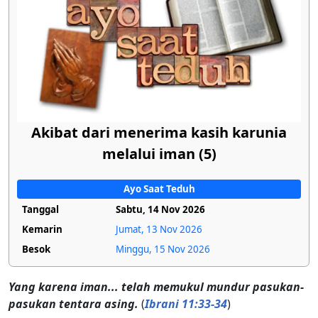
Akibat dari menerima kasih karunia
melalui iman (5)
Ayo Saat Teduh
Tanggal
Sabtu, 14 Nov 2026
Kemarin
Jumat, 13 Nov 2026
Besok
Minggu, 15 Nov 2026
Yang karena iman... telah memukul mundur pasukan-
pasukan tentara asing.
(
Ibrani 11:33-34
)