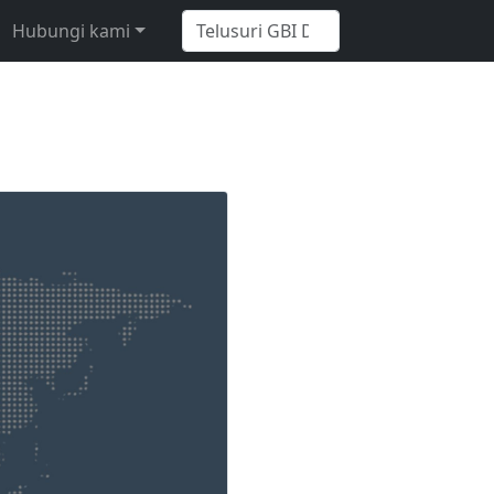
Hubungi kami