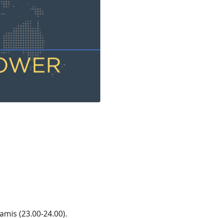
amis (23.00-24.00).