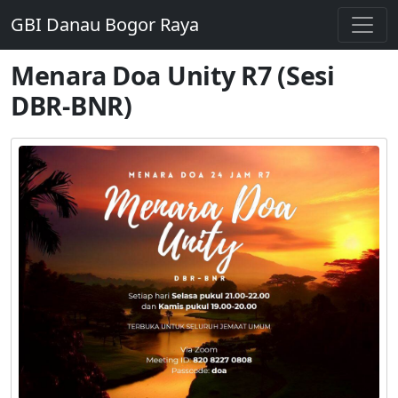
GBI Danau Bogor Raya
Menara Doa Unity R7 (Sesi
DBR-BNR)