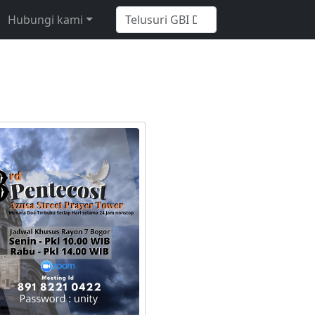
Hubungi kami