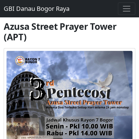
GBI Danau Bogor Raya
Azusa Street Prayer Tower
(APT)