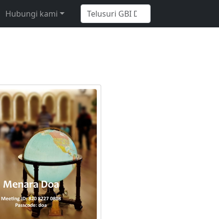
Hubungi kami