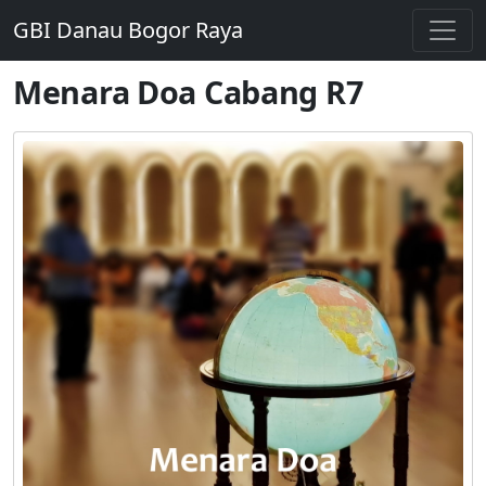
GBI Danau Bogor Raya
Menara Doa Cabang R7