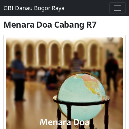
GBI Danau Bogor Raya
Menara Doa Cabang R7