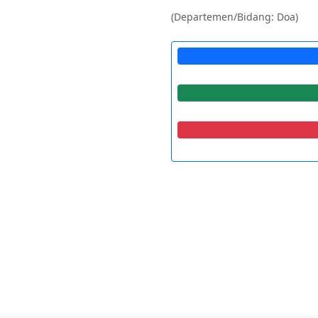
(Departemen/Bidang: Doa)