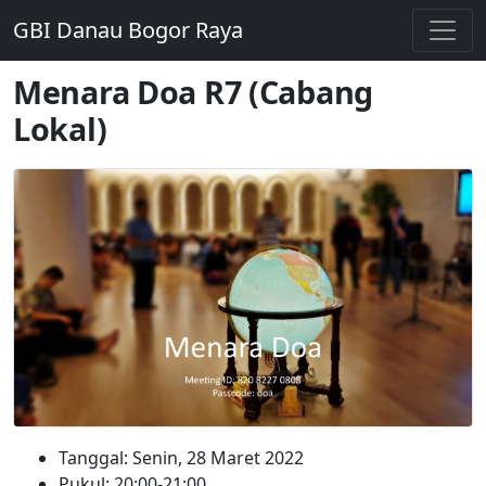
GBI Danau Bogor Raya
Menara Doa R7 (Cabang
Lokal)
Tanggal: Senin, 28 Maret 2022
Pukul: 20:00-21:00