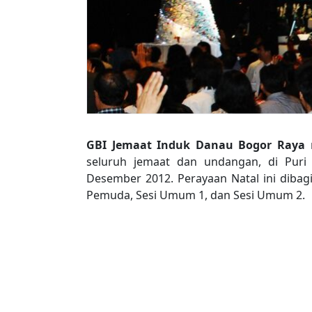
GBI Jemaat Induk Danau Bogor Raya
m
seluruh jemaat dan undangan, di Puri
Desember 2012. Perayaan Natal ini dibagi 
Pemuda, Sesi Umum 1, dan Sesi Umum 2.