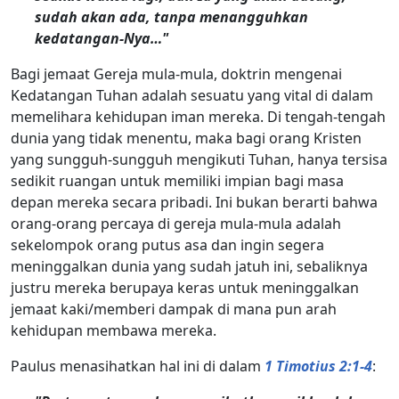
sudah akan ada, tanpa menangguhkan
kedatangan-Nya…"
Bagi jemaat Gereja mula-mula, doktrin mengenai
Kedatangan Tuhan adalah sesuatu yang vital di dalam
memelihara kehidupan iman mereka. Di tengah-tengah
dunia yang tidak menentu, maka bagi orang Kristen
yang sungguh-sungguh mengikuti Tuhan, hanya tersisa
sedikit ruangan untuk memiliki impian bagi masa
depan mereka secara pribadi. Ini bukan berarti bahwa
orang-orang percaya di gereja mula-mula adalah
sekelompok orang putus asa dan ingin segera
meninggalkan dunia yang sudah jatuh ini, sebaliknya
justru mereka berupaya keras untuk meninggalkan
jemaat kaki/memberi dampak di mana pun arah
kehidupan membawa mereka.
Paulus menasihatkan hal ini di dalam
1 Timotius 2:1-4
: