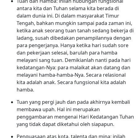
Tuan dan Hamba: inilah hubungan fungsional
antara kita dan Tuhan selama kita berada di
dalam dunia ini. Di dalam masyarakat Timur
Tengah, bahkan mungkin sampai pada zaman ini,
ketika anak seorang tuan tanah sedang bekerja di
ladang, susah dibedakan penampilannya dengan
para pengerjanya. Hanya ketika hari sudah sore
dan pekerjaan selesai, barulah para hamba
melayani sang tuan. Demikianlah nanti pada hari
kedatangan-Nya: para malaikat akan datang dan
melayani hamba-hamba-Nya. Secara relasional
kita adalah anak. Secara fungsional kita adalah
hamba.
Tuan yang pergi jauh dan pada akhirnya kembali
membawa upah. Hal ini merupakan
penggambaran mengenai Hari Kedatangan Tuhan
yang tidak dapat diketahui oleh siapapun.
Penguasaan atas kota, talenta dan mina: inilah