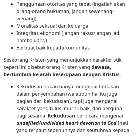
Penggunaan otoritas yang tepat (ingatlah akan
orang-orang hukuman, jangan sewenang-
wenang)
Moralitas seksual dan keluarga
Integritas ekonomi (jangan rakus/jangan jadi
hamba uang)
Berbuat baik kepada komunitas
Seseorang Kristen yang menunjukkan karakteristik
seperti ini disebut orang Kristen yang
dewasa,
bertumbuh ke arah keserupaan dengan Kristus
.
Kekudusan bukan hanya mengenai tindakan
dalam penyembahan (walaupun hal itu juga
bagian dari kekudusan), tapi juga mengenai
karakter yang tulus, murni, baik, dan berguna
bagi sesama.
Kekudusan
berbicara mengenai
undefiled/undivided heart devotion to God
(hati
yang terpaut sepenuhnya dan seutuhnya kepada