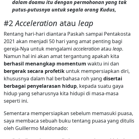
dalam doamu itu dengan permohonan yang tak
putus-putusnya untuk segala orang Kudus,
#2
Acceleration
atau
leap
Rentang hari-hari diantara Paskah sampai Pentakosta
2021 akan menjadi 50 hari yang amat penting bagi
gereja-Nya untuk mengalami
acceleration
atau
leap
.
Namun hal ini akan amat tergantung apakah kita
berhasil menangkap momentum
waktu ini dan
bergerak secara profetik
untuk mempersiapkan diri,
khususnya dalam hal berbahasa roh yang
disertai
berbagai penyelarasan hidup
, kepada suatu gaya
hidup yang seharusnya kita hidupi di masa-masa
seperti ini.
Sementara mempersiapkan sebelum memasuki puasa,
saya membaca sebuah buku tentang puasa yang ditulis
oleh Guillermo Maldonado: