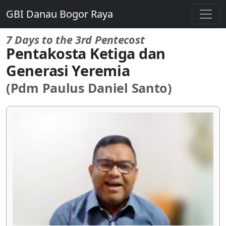
GBI Danau Bogor Raya
7 Days to the 3rd Pentecost
Pentakosta Ketiga dan
Generasi Yeremia
(Pdm Paulus Daniel Santo)