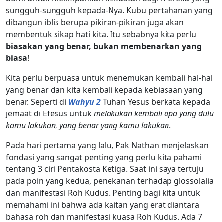
sungguh-sungguh kepada-Nya. Kubu pertahanan yang
dibangun iblis berupa pikiran-pikiran juga akan
membentuk sikap hati kita. Itu sebabnya kita perlu
biasakan yang benar, bukan membenarkan yang
biasa
!
Kita perlu berpuasa untuk menemukan kembali hal-hal
yang benar dan kita kembali kepada kebiasaan yang
benar. Seperti di
Wahyu 2
Tuhan Yesus berkata kepada
jemaat di Efesus untuk
melakukan kembali apa yang dulu
kamu lakukan, yang benar yang kamu lakukan
.
Pada hari pertama yang lalu, Pak Nathan menjelaskan
fondasi yang sangat penting yang perlu kita pahami
tentang 3 ciri Pentakosta Ketiga. Saat ini saya tertuju
pada poin yang kedua, penekanan terhadap glossolalia
dan manifestasi Roh Kudus. Penting bagi kita untuk
memahami ini bahwa ada kaitan yang erat diantara
bahasa roh dan manifestasi kuasa Roh Kudus. Ada 7