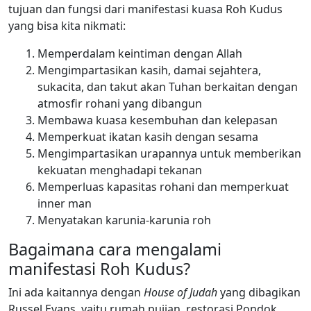
tujuan dan fungsi dari manifestasi kuasa Roh Kudus
yang bisa kita nikmati:
Memperdalam keintiman dengan Allah
Mengimpartasikan kasih, damai sejahtera,
sukacita, dan takut akan Tuhan berkaitan dengan
atmosfir rohani yang dibangun
Membawa kuasa kesembuhan dan kelepasan
Memperkuat ikatan kasih dengan sesama
Mengimpartasikan urapannya untuk memberikan
kekuatan menghadapi tekanan
Memperluas kapasitas rohani dan memperkuat
inner man
Menyatakan karunia-karunia roh
Bagaimana cara mengalami
manifestasi Roh Kudus?
Ini ada kaitannya dengan
House of Judah
yang dibagikan
Russel Evans, yaitu rumah pujian, restorasi Pondok