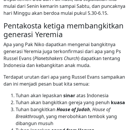
mulai dari Senin kemarin sampai Sabtu, dan puncaknya
hari Minggu akan berdoa mulai pukul 5.30-6.15.
Pentakosta ketiga membangkitkan
generasi Yeremia
Apa yang Pak Niko dapatkan mengenai bangkitnya
generasi Yeremia juga terkonfirmasi dari apa yang Ps
Russel Evans (
Planetshakers Church
) dapatkan tentang
Indonesia dan kebangkitan anak muda.
Terdapat urutan dari apa yang Russel Evans sampaikan
dan ini menjadi pesan buat kita semua:
Tuhan akan lepaskan
sinar
atas Indonesia
Tuhan akan bangkitkan gereja yang penuh
kuasa
Tuhan bangkitkan
House of Judah
,
House of
Breakthrough
, yang merobohkan tembok yang
dibangun musuh