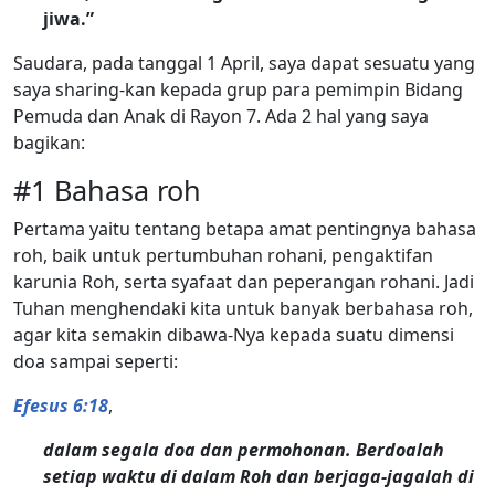
jiwa.”
Saudara, pada tanggal 1 April, saya dapat sesuatu yang
saya sharing-kan kepada grup para pemimpin Bidang
Pemuda dan Anak di Rayon 7. Ada 2 hal yang saya
bagikan:
#1 Bahasa roh
Pertama yaitu tentang betapa amat pentingnya bahasa
roh, baik untuk pertumbuhan rohani, pengaktifan
karunia Roh, serta syafaat dan peperangan rohani. Jadi
Tuhan menghendaki kita untuk banyak berbahasa roh,
agar kita semakin dibawa-Nya kepada suatu dimensi
doa sampai seperti:
Efesus 6:18
,
dalam segala doa dan permohonan. Berdoalah
setiap waktu di dalam Roh dan berjaga-jagalah di