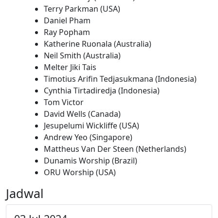
Terry Parkman (USA)
Daniel Pham
Ray Popham
Katherine Ruonala (Australia)
Neil Smith (Australia)
Melter Jiki Tais
Timotius Arifin Tedjasukmana (Indonesia)
Cynthia Tirtadiredja (Indonesia)
Tom Victor
David Wells (Canada)
Jesupelumi Wickliffe (USA)
Andrew Yeo (Singapore)
Mattheus Van Der Steen (Netherlands)
Dunamis Worship (Brazil)
ORU Worship (USA)
Jadwal