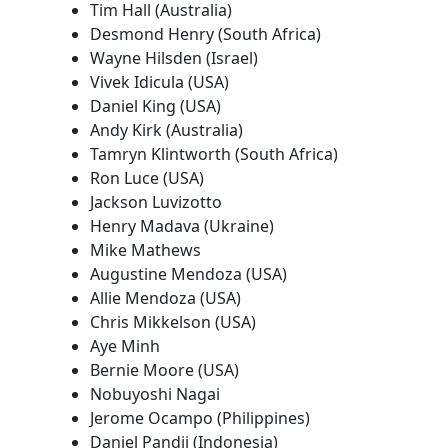
Tim Hall (Australia)
Desmond Henry (South Africa)
Wayne Hilsden (Israel)
Vivek Idicula (USA)
Daniel King (USA)
Andy Kirk (Australia)
Tamryn Klintworth (South Africa)
Ron Luce (USA)
Jackson Luvizotto
Henry Madava (Ukraine)
Mike Mathews
Augustine Mendoza (USA)
Allie Mendoza (USA)
Chris Mikkelson (USA)
Aye Minh
Bernie Moore (USA)
Nobuyoshi Nagai
Jerome Ocampo (Philippines)
Daniel Pandji (Indonesia)