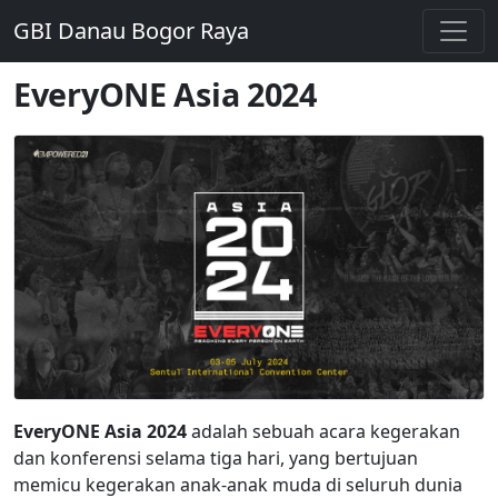
GBI Danau Bogor Raya
EveryONE Asia 2024
EveryONE Asia 2024
adalah sebuah acara kegerakan
dan konferensi selama tiga hari, yang bertujuan
memicu kegerakan anak-anak muda di seluruh dunia