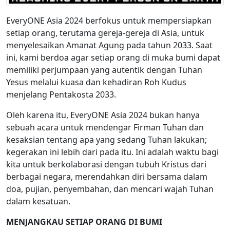
EveryONE Asia 2024 berfokus untuk mempersiapkan
setiap orang, terutama gereja-gereja di Asia, untuk
menyelesaikan Amanat Agung pada tahun 2033. Saat
ini, kami berdoa agar setiap orang di muka bumi dapat
memiliki perjumpaan yang autentik dengan Tuhan
Yesus melalui kuasa dan kehadiran Roh Kudus
menjelang Pentakosta 2033.
Oleh karena itu, EveryONE Asia 2024 bukan hanya
sebuah acara untuk mendengar Firman Tuhan dan
kesaksian tentang apa yang sedang Tuhan lakukan;
kegerakan ini lebih dari pada itu. Ini adalah waktu bagi
kita untuk berkolaborasi dengan tubuh Kristus dari
berbagai negara, merendahkan diri bersama dalam
doa, pujian, penyembahan, dan mencari wajah Tuhan
dalam kesatuan.
MENJANGKAU SETIAP ORANG DI BUMI