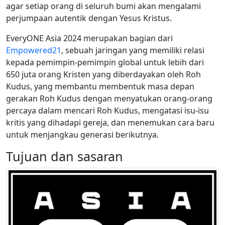
agar setiap orang di seluruh bumi akan mengalami
perjumpaan autentik dengan Yesus Kristus.
EveryONE Asia 2024 merupakan bagian dari
Empowered21
, sebuah jaringan yang memiliki relasi
kepada pemimpin-pemimpin global untuk lebih dari
650 juta orang Kristen yang diberdayakan oleh Roh
Kudus, yang membantu membentuk masa depan
gerakan Roh Kudus dengan menyatukan orang-orang
percaya dalam mencari Roh Kudus, mengatasi isu-isu
kritis yang dihadapi gereja, dan menemukan cara baru
untuk menjangkau generasi berikutnya.
Tujuan dan sasaran