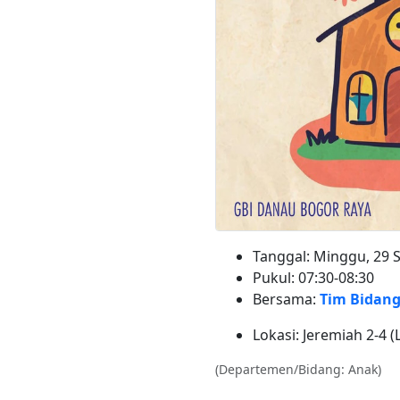
Tanggal: Minggu, 29 
Pukul: 07:30-08:30
Bersama:
Tim Bidan
Lokasi: Jeremiah 2-4 (
(Departemen/Bidang: Anak)