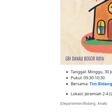
Tanggal: Minggu, 30 J
Pukul: 09:30-10:30
Bersama:
Tim Bidan
Lokasi: Jeremiah 2-4 (
(Departemen/Bidang: Anak)