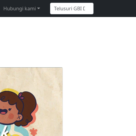
Hubungi kami