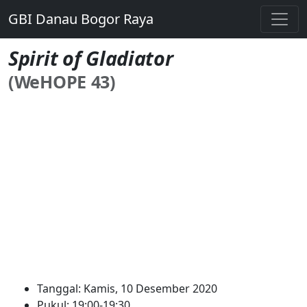
GBI Danau Bogor Raya
Spirit of Gladiator
(WeHOPE 43)
Tanggal: Kamis, 10 Desember 2020
Pukul: 19:00-19:30