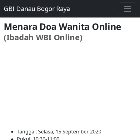
GBI Danau Bogor Raya
Menara Doa Wanita Online
(Ibadah WBI Online)
Tanggal: Selasa, 15 September 2020
Pukul: 10:30-11:00