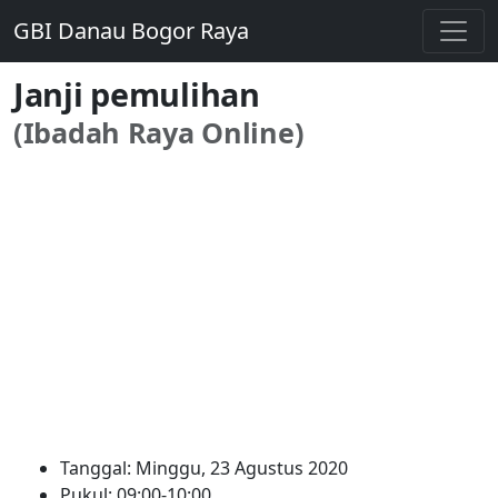
GBI Danau Bogor Raya
Janji pemulihan
(Ibadah Raya Online)
Tanggal: Minggu, 23 Agustus 2020
Pukul: 09:00-10:00