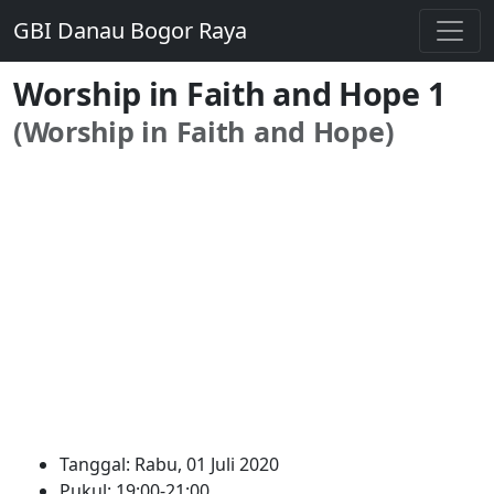
GBI Danau Bogor Raya
Worship in Faith and Hope 1
(Worship in Faith and Hope)
Tanggal: Rabu, 01 Juli 2020
Pukul: 19:00-21:00