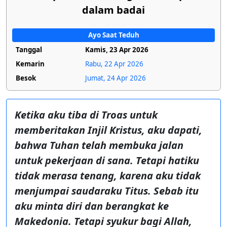
dalam badai
Ayo Saat Teduh
Tanggal
Kamis, 23 Apr 2026
Kemarin
Rabu, 22 Apr 2026
Besok
Jumat, 24 Apr 2026
Ketika aku tiba di Troas untuk
memberitakan Injil Kristus, aku dapati,
bahwa Tuhan telah membuka jalan
untuk pekerjaan di sana. Tetapi hatiku
tidak merasa tenang, karena aku tidak
menjumpai saudaraku Titus. Sebab itu
aku minta diri dan berangkat ke
Makedonia. Tetapi syukur bagi Allah,