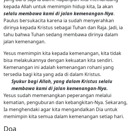
kepada Allah untuk memimpin hidup kita, Ia akan
selalu membawa kami di jalan kemenangan-Nya
.
Paulus bersukacita karena ia sudah menyerahkan
dirinya kepada Kristus sebagai Tuhan dan Raja. Jadi, ia
tahu bahwa Tuhan sedang membawa dirinya dalam
jalan kemenangan.
Yesus memimpin kita kepada kemenangan, kita tidak
bisa melakukannya dengan kekuatan kita sendiri.
Kemenangan ini adalah kemenangan rohani yang
tersedia bagi kita yang ada di dalam Kristus.
Syukur bagi Allah, yang dalam Kristus selalu
membawa kami di jalan kemenangan-Nya.
Yesus sudah memenangkan peperangan melalui
kematian, penguburan dan kebangkitan-Nya. Sekarang,
Ia menghendaki agar kita mengandalkan Dia untuk
memimpin kita semua dalam kemenangan setiap hari.
Doa