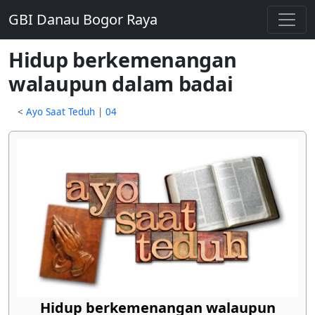
GBI Danau Bogor Raya
Hidup berkemenangan
walaupun dalam badai
<
Ayo Saat Teduh
|
04
Hidup berkemenangan walaupun