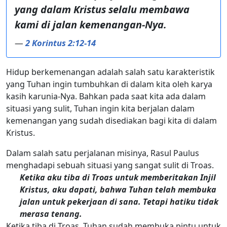
yang dalam Kristus selalu membawa
kami di jalan kemenangan-Nya.
—
2 Korintus 2:12-14
Hidup berkemenangan adalah salah satu karakteristik
yang Tuhan ingin tumbuhkan di dalam kita oleh karya
kasih karunia-Nya. Bahkan pada saat kita ada dalam
situasi yang sulit, Tuhan ingin kita berjalan dalam
kemenangan yang sudah disediakan bagi kita di dalam
Kristus.
Dalam salah satu perjalanan misinya, Rasul Paulus
menghadapi sebuah situasi yang sangat sulit di Troas.
Ketika aku tiba di Troas untuk memberitakan Injil
Kristus, aku dapati, bahwa Tuhan telah membuka
jalan untuk pekerjaan di sana. Tetapi hatiku tidak
merasa tenang.
Ketika tiba di Troas, Tuhan sudah membuka pintu untuk