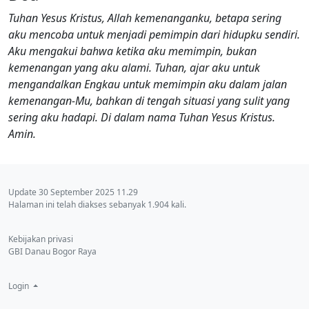
Tuhan Yesus Kristus, Allah kemenanganku, betapa sering
aku mencoba untuk menjadi pemimpin dari hidupku sendiri.
Aku mengakui bahwa ketika aku memimpin, bukan
kemenangan yang aku alami. Tuhan, ajar aku untuk
mengandalkan Engkau untuk memimpin aku dalam jalan
kemenangan-Mu, bahkan di tengah situasi yang sulit yang
sering aku hadapi. Di dalam nama Tuhan Yesus Kristus.
Amin.
Update 30 September 2025 11.29
Halaman ini telah diakses sebanyak 1.904 kali.
Kebijakan privasi
GBI Danau Bogor Raya
Login