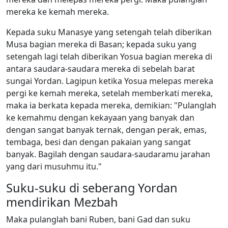
mereka ke kemah mereka.
Kepada suku Manasye yang setengah telah diberikan
Musa bagian mereka di Basan; kepada suku yang
setengah lagi telah diberikan Yosua bagian mereka di
antara saudara-saudara mereka di sebelah barat
sungai Yordan. Lagipun ketika Yosua melepas mereka
pergi ke kemah mereka, setelah memberkati mereka,
maka ia berkata kepada mereka, demikian: "Pulanglah
ke kemahmu dengan kekayaan yang banyak dan
dengan sangat banyak ternak, dengan perak, emas,
tembaga, besi dan dengan pakaian yang sangat
banyak. Bagilah dengan saudara-saudaramu jarahan
yang dari musuhmu itu."
Suku-suku di seberang Yordan
mendirikan Mezbah
Maka pulanglah bani Ruben, bani Gad dan suku