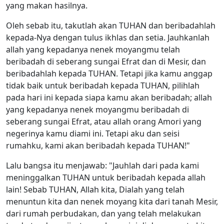
yang makan hasilnya.
Oleh sebab itu, takutlah akan TUHAN dan beribadahlah
kepada-Nya dengan tulus ikhlas dan setia. Jauhkanlah
allah yang kepadanya nenek moyangmu telah
beribadah di seberang sungai Efrat dan di Mesir, dan
beribadahlah kepada TUHAN. Tetapi jika kamu anggap
tidak baik untuk beribadah kepada TUHAN, pilihlah
pada hari ini kepada siapa kamu akan beribadah; allah
yang kepadanya nenek moyangmu beribadah di
seberang sungai Efrat, atau allah orang Amori yang
negerinya kamu diami ini. Tetapi aku dan seisi
rumahku, kami akan beribadah kepada TUHAN!"
Lalu bangsa itu menjawab: "Jauhlah dari pada kami
meninggalkan TUHAN untuk beribadah kepada allah
lain! Sebab TUHAN, Allah kita, Dialah yang telah
menuntun kita dan nenek moyang kita dari tanah Mesir,
dari rumah perbudakan, dan yang telah melakukan