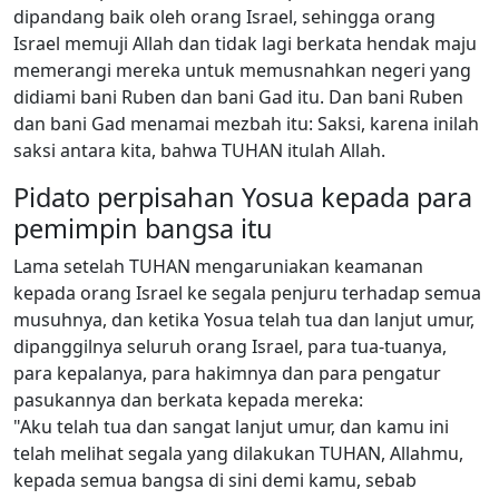
dipandang baik oleh orang Israel, sehingga orang
Israel memuji Allah dan tidak lagi berkata hendak maju
memerangi mereka untuk memusnahkan negeri yang
didiami bani Ruben dan bani Gad itu. Dan bani Ruben
dan bani Gad menamai mezbah itu: Saksi, karena inilah
saksi antara kita, bahwa TUHAN itulah Allah.
Pidato perpisahan Yosua kepada para
pemimpin bangsa itu
Lama setelah TUHAN mengaruniakan keamanan
kepada orang Israel ke segala penjuru terhadap semua
musuhnya, dan ketika Yosua telah tua dan lanjut umur,
dipanggilnya seluruh orang Israel, para tua-tuanya,
para kepalanya, para hakimnya dan para pengatur
pasukannya dan berkata kepada mereka:
"Aku telah tua dan sangat lanjut umur, dan kamu ini
telah melihat segala yang dilakukan TUHAN, Allahmu,
kepada semua bangsa di sini demi kamu, sebab