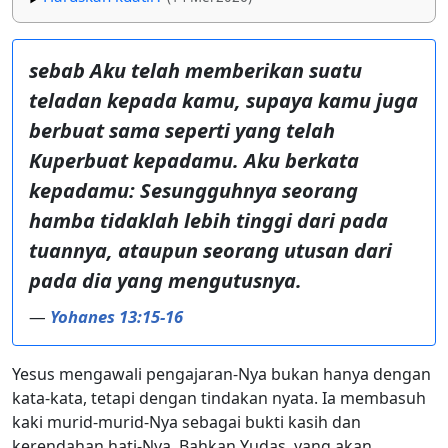
sebab Aku telah memberikan suatu
teladan kepada kamu, supaya kamu juga
berbuat sama seperti yang telah
Kuperbuat kepadamu. Aku berkata
kepadamu: Sesungguhnya seorang
hamba tidaklah lebih tinggi dari pada
tuannya, ataupun seorang utusan dari
pada dia yang mengutusnya.
—
Yohanes 13:15-16
Yesus mengawali pengajaran-Nya bukan hanya dengan
kata-kata, tetapi dengan tindakan nyata. Ia membasuh
kaki murid-murid-Nya sebagai bukti kasih dan
kerendahan hati-Nya. Bahkan Yudas, yang akan