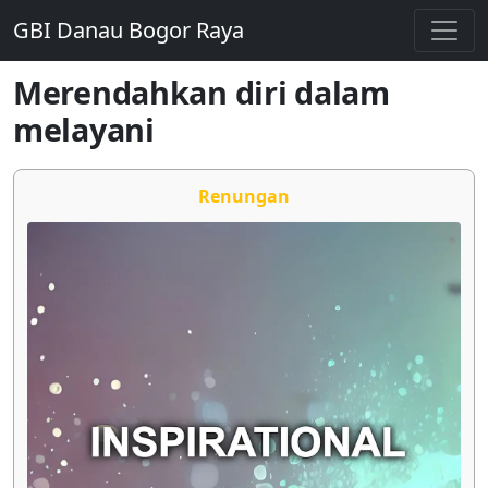
GBI Danau Bogor Raya
Merendahkan diri dalam
melayani
Renungan