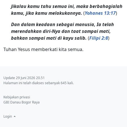
Jikalau kamu tahu semua ini, maka berbahagialah
kamu, jika kamu melakukannya.
(
Yohanes 13:17
)
Dan dalam keadaan sebagai manusia, Ia telah
merendahkan diri-Nya dan taat sampai mati,
bahkan sampai mati di kayu salib.
(
Filipi 2:8
)
Tuhan Yesus memberkati kita semua.
Update 29 Juni 2026 20.51
Halaman ini telah diakses sebanyak 645 kali.
Kebijakan privasi
GBI Danau Bogor Raya
Login