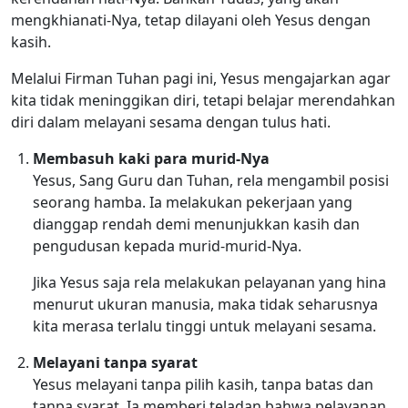
mengkhianati-Nya, tetap dilayani oleh Yesus dengan
kasih.
Melalui Firman Tuhan pagi ini, Yesus mengajarkan agar
kita tidak meninggikan diri, tetapi belajar merendahkan
diri dalam melayani sesama dengan tulus hati.
Membasuh kaki para murid-Nya
Yesus, Sang Guru dan Tuhan, rela mengambil posisi
seorang hamba. Ia melakukan pekerjaan yang
dianggap rendah demi menunjukkan kasih dan
pengudusan kepada murid-murid-Nya.
Jika Yesus saja rela melakukan pelayanan yang hina
menurut ukuran manusia, maka tidak seharusnya
kita merasa terlalu tinggi untuk melayani sesama.
Melayani tanpa syarat
Yesus melayani tanpa pilih kasih, tanpa batas dan
tanpa syarat. Ia memberi teladan bahwa pelayanan