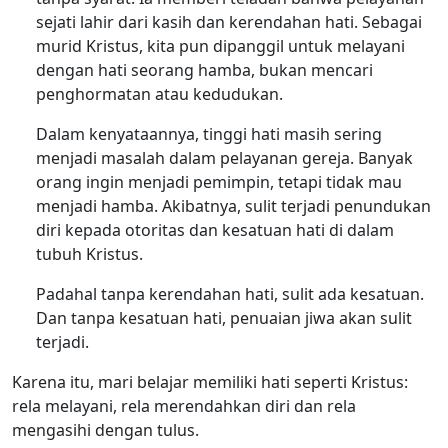
sejati lahir dari kasih dan kerendahan hati. Sebagai
murid Kristus, kita pun dipanggil untuk melayani
dengan hati seorang hamba, bukan mencari
penghormatan atau kedudukan.
Dalam kenyataannya, tinggi hati masih sering
menjadi masalah dalam pelayanan gereja. Banyak
orang ingin menjadi pemimpin, tetapi tidak mau
menjadi hamba. Akibatnya, sulit terjadi penundukan
diri kepada otoritas dan kesatuan hati di dalam
tubuh Kristus.
Padahal tanpa kerendahan hati, sulit ada kesatuan.
Dan tanpa kesatuan hati, penuaian jiwa akan sulit
terjadi.
Karena itu, mari belajar memiliki hati seperti Kristus:
rela melayani, rela merendahkan diri dan rela
mengasihi dengan tulus.