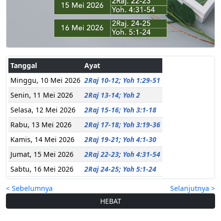
Tanggal
Ayat
Minggu, 10 Mei 2026
2Raj 10-12; Yoh 1:29-51
Senin, 11 Mei 2026
2Raj 13-14; Yoh 2
Selasa, 12 Mei 2026
2Raj 15-16; Yoh 3:1-18
Rabu, 13 Mei 2026
2Raj 17-18; Yoh 3:19-36
Kamis, 14 Mei 2026
2Raj 19-21; Yoh 4:1-30
Jumat, 15 Mei 2026
2Raj 22-23; Yoh 4:31-54
Sabtu, 16 Mei 2026
2Raj 24-25; Yoh 5:1-24
< Sebelumnya
Selanjutnya >
HEBAT