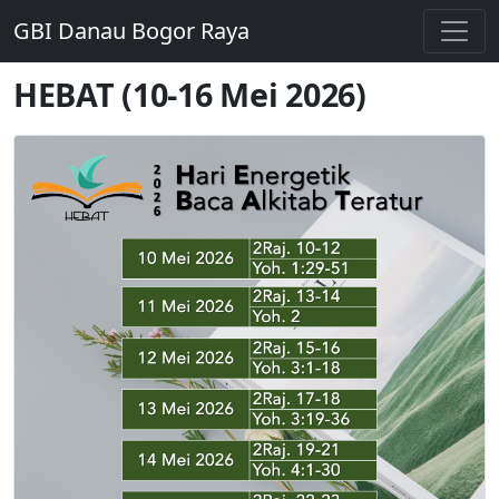
GBI Danau Bogor Raya
HEBAT (10-16 Mei 2026)