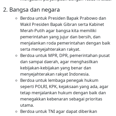
Bangsa dan negara
Berdoa untuk Presiden Bapak Prabowo dan
Wakil Presiden Bapak Gibran serta Kabinet
Merah-Putih agar bangsa kita memiliki
pemerintahan yang jujur dan bersih, dan
menjalankan roda pemerintahan dengan baik
serta menyejahterakan rakyat.
Berdoa untuk MPR, DPR, pemerintahan pusat
dan sampai daerah, agar menghasilkan
kebijakan-kebijakan yang benar dan
menyejahterakan rakyat Indonesia.
Berdoa untuk lembaga penegak hukum
seperti POLRI, KPK, kejaksaan yang ada, agar
tetap menjalankan hukum dengan baik dan
menegakkan kebenaran sebagai prioritas
utama.
Berdoa untuk TNI agar dapat diberikan