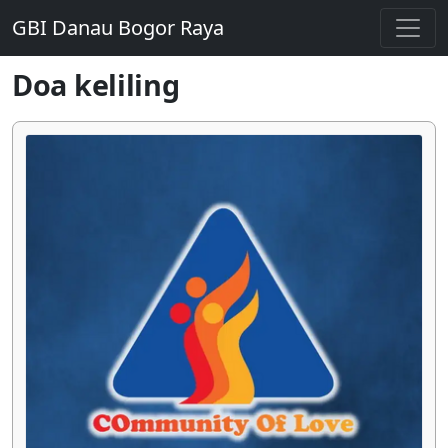
GBI Danau Bogor Raya
Doa keliling