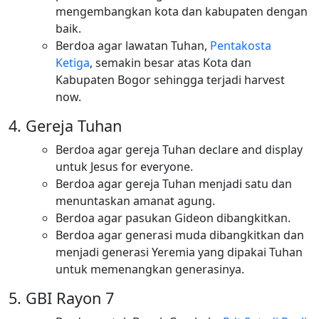
mengembangkan kota dan kabupaten dengan
baik.
Berdoa agar lawatan Tuhan,
Pentakosta
Ketiga
, semakin besar atas Kota dan
Kabupaten Bogor sehingga terjadi harvest
now.
Gereja Tuhan
Berdoa agar gereja Tuhan declare and display
untuk Jesus for everyone.
Berdoa agar gereja Tuhan menjadi satu dan
menuntaskan amanat agung.
Berdoa agar pasukan Gideon dibangkitkan.
Berdoa agar generasi muda dibangkitkan dan
menjadi generasi Yeremia yang dipakai Tuhan
untuk memenangkan generasinya.
GBI Rayon 7