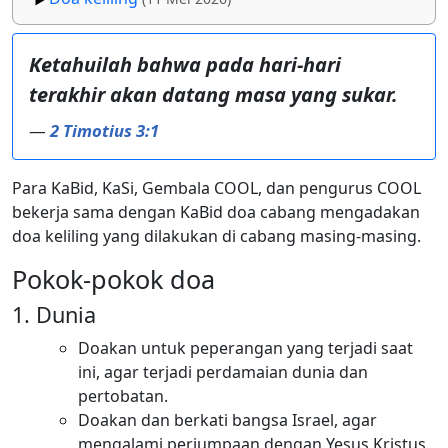
Ketahuilah bahwa pada hari-hari
terakhir akan datang masa yang sukar.
—
2 Timotius 3:1
Para KaBid, KaSi, Gembala COOL, dan pengurus COOL
bekerja sama dengan KaBid doa cabang mengadakan
doa keliling yang dilakukan di cabang masing-masing.
Pokok-pokok doa
Dunia
Doakan untuk peperangan yang terjadi saat
ini, agar terjadi perdamaian dunia dan
pertobatan.
Doakan dan berkati bangsa Israel, agar
mengalami perjumpaan dengan Yesus Kristus.