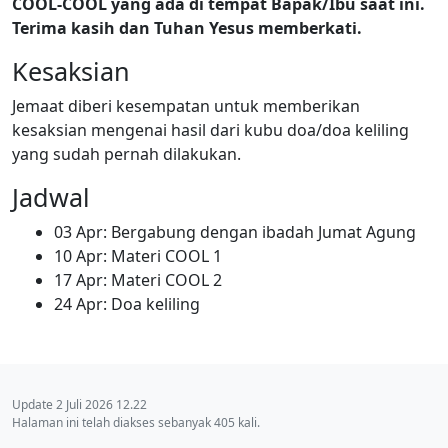
COOL-COOL yang ada di tempat Bapak/Ibu saat ini.
Terima kasih dan Tuhan Yesus memberkati.
Kesaksian
Jemaat diberi kesempatan untuk memberikan
kesaksian mengenai hasil dari kubu doa/doa keliling
yang sudah pernah dilakukan.
Jadwal
03 Apr: Bergabung dengan ibadah Jumat Agung
10 Apr: Materi COOL 1
17 Apr: Materi COOL 2
24 Apr: Doa keliling
Update 2 Juli 2026 12.22
Halaman ini telah diakses sebanyak 405 kali.