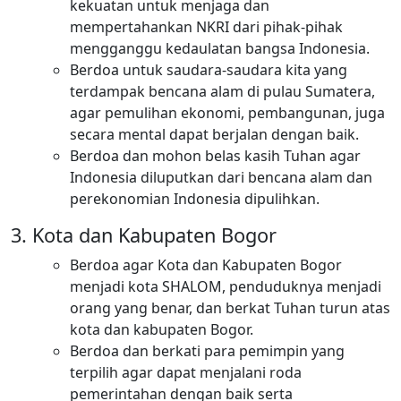
kekuatan untuk menjaga dan
mempertahankan NKRI dari pihak-pihak
mengganggu kedaulatan bangsa Indonesia.
Berdoa untuk saudara-saudara kita yang
terdampak bencana alam di pulau Sumatera,
agar pemulihan ekonomi, pembangunan, juga
secara mental dapat berjalan dengan baik.
Berdoa dan mohon belas kasih Tuhan agar
Indonesia diluputkan dari bencana alam dan
perekonomian Indonesia dipulihkan.
Kota dan Kabupaten Bogor
Berdoa agar Kota dan Kabupaten Bogor
menjadi kota SHALOM, penduduknya menjadi
orang yang benar, dan berkat Tuhan turun atas
kota dan kabupaten Bogor.
Berdoa dan berkati para pemimpin yang
terpilih agar dapat menjalani roda
pemerintahan dengan baik serta