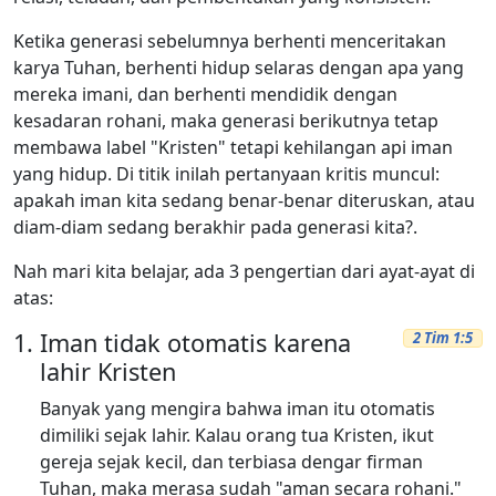
Ketika generasi sebelumnya berhenti menceritakan
karya Tuhan, berhenti hidup selaras dengan apa yang
mereka imani, dan berhenti mendidik dengan
kesadaran rohani, maka generasi berikutnya tetap
membawa label "Kristen" tetapi kehilangan api iman
yang hidup. Di titik inilah pertanyaan kritis muncul:
apakah iman kita sedang benar-benar diteruskan, atau
diam-diam sedang berakhir pada generasi kita?.
Nah mari kita belajar, ada 3 pengertian dari ayat-ayat di
atas:
Iman tidak otomatis karena
2 Tim 1:5
lahir Kristen
Banyak yang mengira bahwa iman itu otomatis
dimiliki sejak lahir. Kalau orang tua Kristen, ikut
gereja sejak kecil, dan terbiasa dengar firman
Tuhan, maka merasa sudah "aman secara rohani."