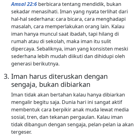
Amsal 22:6
berbicara tentang mendidik, bukan
sekadar menasihati. Iman yang nyata terlihat dari
hal-hal sederhana: cara bicara, cara menghadapi
masalah, cara memperlakukan orang lain. Kalau
iman hanya muncul saat ibadah, tapi hilang di
rumah atau di sekolah, maka iman itu sulit
dipercaya. Sebaliknya, iman yang konsisten meski
sederhana lebih mudah diikuti dan dihidupi oleh
generasi berikutnya.
Iman harus diteruskan dengan
sengaja, bukan dibiarkan
Iman tidak akan bertahan kalau hanya dibiarkan
mengalir begitu saja. Dunia hari ini sangat aktif
membentuk cara berpikir anak muda lewat media
sosial, tren, dan tekanan pergaulan. Kalau iman
tidak dibangun dengan sengaja, pelan-pelan ia akan
tergeser.