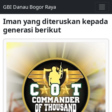
GBI Danau Bogor Raya
Iman yang diteruskan kepada
generasi berikut