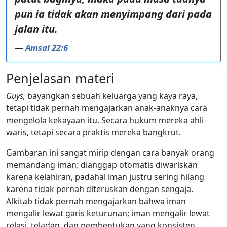
pun ia tidak akan menyimpang dari pada
jalan itu.
—
Amsal 22:6
Penjelasan materi
Guys,
bayangkan sebuah keluarga yang kaya raya,
tetapi tidak pernah mengajarkan anak-anaknya cara
mengelola kekayaan itu. Secara hukum mereka ahli
waris, tetapi secara praktis mereka bangkrut.
Gambaran ini sangat mirip dengan cara banyak orang
memandang iman: dianggap otomatis diwariskan
karena kelahiran, padahal iman justru sering hilang
karena tidak pernah diteruskan dengan sengaja.
Alkitab tidak pernah mengajarkan bahwa iman
mengalir lewat garis keturunan; iman mengalir lewat
relasi, teladan, dan pembentukan yang konsisten.