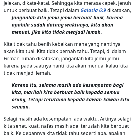
jelekan, dikata-katai. Sehingga kita merasa capek, jenuh
untuk berbuat baik. Tetapi dalam
Galatia 6:9
dikatakan,
Janganlah kita jemu-jemu berbuat baik, karena
apabila sudah datang waktunya, kita akan
menuai, jika kita tidak menjadi lemah.
Kita tidak tahu benih kebaikan mana yang nantinya
akan kita tuai. Kita tidak pernah tahu. Tetapi, di dalam
Firman Tuhan dikatakan, janganlah kita jemu-jemu
karena pada saatnya nanti kita akan menuai kalau kita
tidak menjadi lemah.
Karena itu, selama masih ada kesempatan bagi
kita, marilah kita berbuat baik kepada semua
orang, tetapi terutama kepada kawan-kawan kita
seiman.
Selagi masih ada kesempatan, ada waktu. Artinya selagi
kita sehat, kuat, nafas masih ada, teruslah kita berbuat
baik. Ke depannya kita tidak tahu seperti apa, apakah