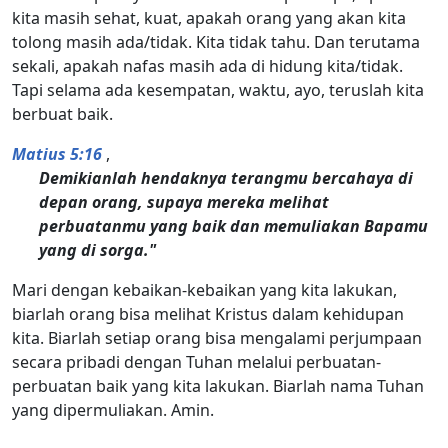
kita masih sehat, kuat, apakah orang yang akan kita
tolong masih ada/tidak. Kita tidak tahu. Dan terutama
sekali, apakah nafas masih ada di hidung kita/tidak.
Tapi selama ada kesempatan, waktu, ayo, teruslah kita
berbuat baik.
Matius 5:16
,
Demikianlah hendaknya terangmu bercahaya di
depan orang, supaya mereka melihat
perbuatanmu yang baik dan memuliakan Bapamu
yang di sorga."
Mari dengan kebaikan-kebaikan yang kita lakukan,
biarlah orang bisa melihat Kristus dalam kehidupan
kita. Biarlah setiap orang bisa mengalami perjumpaan
secara pribadi dengan Tuhan melalui perbuatan-
perbuatan baik yang kita lakukan. Biarlah nama Tuhan
yang dipermuliakan. Amin.