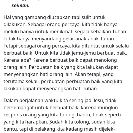
seiman.
Hal yang gampang diucapkan tapi sulit untuk
dilakukan. Sebagai orang percaya, kita tidak hanya
melulu hanya untuk menikmati segala kebaikan Tuhan.
Tidak hanya menyandang gelar anak-anak Tuhan.
Tetapi sebagai orang percaya, kita dituntut untuk selalu
berbuat baik. Untuk kita tidak jemu-jemu berbuat baik.
Karena apa? Karena berbuat baik dapat menolong
orang lain. Perbuatan baik yang kita lakukan dapat
menyenangkan hati orang lain. Akan tetapi, yang
terutama sekali, perbuatan-perbuatan baik yang kita
lakukan dapat menyenangkan hati Tuhan.
Dalam perjalanan waktu kita sering jadi lesu, tidak
bersemangat untuk berbuat baik, karena mungkin
respons orang yang kita tolong, bantu, tidak seperti
yang kita harapkan. Sudah kita tolong, sudah kita
bantu, tapi di belakang kita kadang masih dijelek-