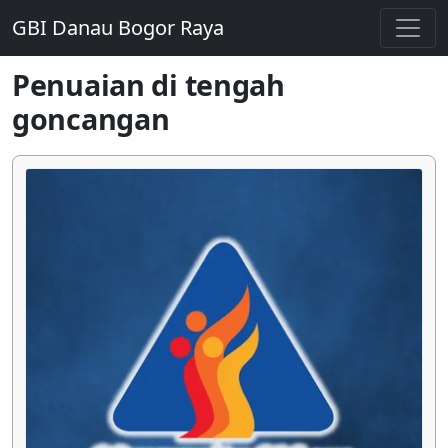
GBI Danau Bogor Raya
Penuaian di tengah
goncangan