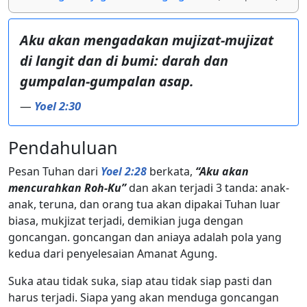
Aku akan mengadakan mujizat-mujizat
di langit dan di bumi: darah dan
gumpalan-gumpalan asap.
—
Yoel 2:30
Pendahuluan
Pesan Tuhan dari
Yoel 2:28
berkata,
“Aku akan
mencurahkan Roh-Ku”
dan akan terjadi 3 tanda: anak-
anak, teruna, dan orang tua akan dipakai Tuhan luar
biasa, mukjizat terjadi, demikian juga dengan
goncangan. goncangan dan aniaya adalah pola yang
kedua dari penyelesaian Amanat Agung.
Suka atau tidak suka, siap atau tidak siap pasti dan
harus terjadi. Siapa yang akan menduga goncangan