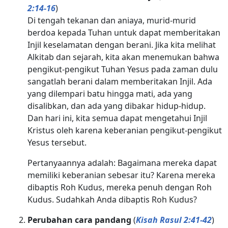
2:14-16
)
Di tengah tekanan dan aniaya, murid-murid
berdoa kepada Tuhan untuk dapat memberitakan
Injil keselamatan dengan berani. Jika kita melihat
Alkitab dan sejarah, kita akan menemukan bahwa
pengikut-pengikut Tuhan Yesus pada zaman dulu
sangatlah berani dalam memberitakan Injil. Ada
yang dilempari batu hingga mati, ada yang
disalibkan, dan ada yang dibakar hidup-hidup.
Dan hari ini, kita semua dapat mengetahui Injil
Kristus oleh karena keberanian pengikut-pengikut
Yesus tersebut.
Pertanyaannya adalah: Bagaimana mereka dapat
memiliki keberanian sebesar itu? Karena mereka
dibaptis Roh Kudus, mereka penuh dengan Roh
Kudus. Sudahkah Anda dibaptis Roh Kudus?
Perubahan cara pandang
(
Kisah Rasul 2:41-42
)