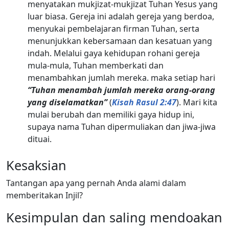
menyatakan mukjizat-mukjizat Tuhan Yesus yang
luar biasa. Gereja ini adalah gereja yang berdoa,
menyukai pembelajaran firman Tuhan, serta
menunjukkan kebersamaan dan kesatuan yang
indah. Melalui gaya kehidupan rohani gereja
mula-mula, Tuhan memberkati dan
menambahkan jumlah mereka. maka setiap hari
“Tuhan menambah jumlah mereka orang-orang
yang diselamatkan”
(
Kisah Rasul 2:47
). Mari kita
mulai berubah dan memiliki gaya hidup ini,
supaya nama Tuhan dipermuliakan dan jiwa-jiwa
dituai.
Kesaksian
Tantangan apa yang pernah Anda alami dalam
memberitakan Injil?
Kesimpulan dan saling mendoakan