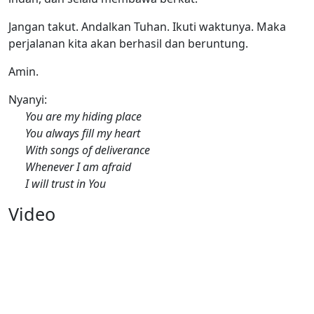
Jangan takut. Andalkan Tuhan. Ikuti waktunya. Maka
perjalanan kita akan berhasil dan beruntung.
Amin.
Nyanyi:
You are my hiding place
You always fill my heart
With songs of deliverance
Whenever I am afraid
I will trust in You
Video