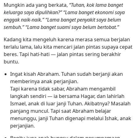
Mungkin ada yang berkata,
“Tuhan, kok lama banget
keluarga saya dipulihkan?” “Lama banget ekonomi saya
enggak naik-naik.” “Lama banget penyakit saya belum
sembuh.” “Lama banget suami saya belum bertobat.”
Kadang kita mengeluh karena merasa semua berjalan
terlalu lama, lalu kita mencari jalan pintas supaya cepat
beres. Tapi hati-hati — jalan pintas sering berakhir
buntu.
Ingat kisah Abraham. Tuhan sudah berjanji akan
memberinya anak perjanjian.
Tapi karena tidak sabar, Abraham mengambil
langkah sendiri — ia bersama Hagar, dan lahirlah
Ismael, anak di luar janji Tuhan. Akibatnya? Masalah
panjang muncul. Tapi saat Abraham belajar
menunggu, janji Tuhan digenapi melalui Ishak, anak
perjanjian.