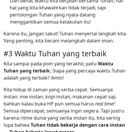
Dan benar, waktu kita berjalan bersama Tuhan, hal-
hal yang kita khawatirkan tidak terjadi, tapi
pertolongan Tuhan yang nyata datang
menggantikan semua ketakutan itu!
Karena itu, jangan takut! Tuhan menyertai langkah kita.
Yang penting, kita berani melangkah dalam iman.
#3 Waktu Tuhan yang terbaik
Kita sampai pada poin yang terakhir, yaitu
Waktu
Tuhan yang terbaik.
Siapa yang percaya waktu Tuhan
adalah yang terbaik? Amin!
Kita hidup di zaman yang serba cepat. Semuanya
instan: mie instan, kopi instan, makanan cepat saji,
bahkan kalau buka HP pun semua harus
real time!
Semua dipercepat, semuanya ingin segera. Tapi justru
karena ritme dunia yang serba instan itu, kita sering
lupa bahwa
Tuhan tidak bekerja dengan cara instan