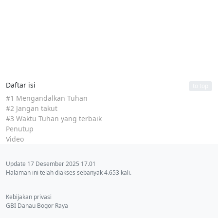
Daftar isi
to top
#1 Mengandalkan Tuhan
#2 Jangan takut
#3 Waktu Tuhan yang terbaik
Penutup
Video
Update 17 Desember 2025 17.01
Halaman ini telah diakses sebanyak 4.653 kali.
Kebijakan privasi
GBI Danau Bogor Raya