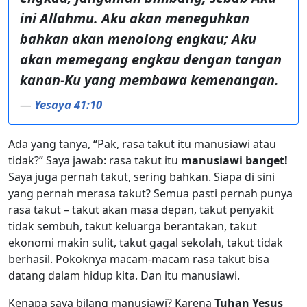
ini Allahmu. Aku akan meneguhkan
bahkan akan menolong engkau; Aku
akan memegang engkau dengan tangan
kanan-Ku yang membawa kemenangan.
—
Yesaya 41:10
Ada yang tanya, “Pak, rasa takut itu manusiawi atau
tidak?” Saya jawab: rasa takut itu
manusiawi banget!
Saya juga pernah takut, sering bahkan. Siapa di sini
yang pernah merasa takut? Semua pasti pernah punya
rasa takut – takut akan masa depan, takut penyakit
tidak sembuh, takut keluarga berantakan, takut
ekonomi makin sulit, takut gagal sekolah, takut tidak
berhasil. Pokoknya macam-macam rasa takut bisa
datang dalam hidup kita. Dan itu manusiawi.
Kenapa saya bilang manusiawi? Karena
Tuhan Yesus