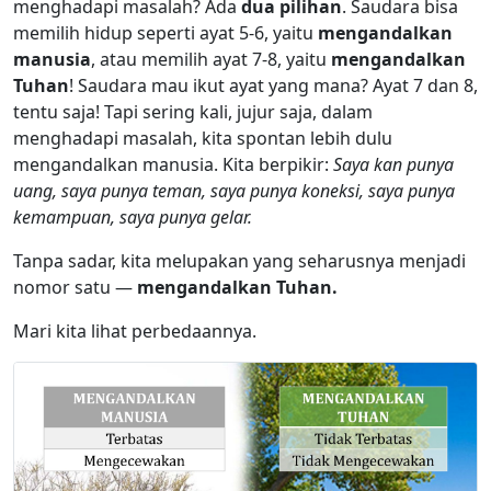
menghadapi masalah? Ada
dua pilihan
. Saudara bisa
memilih hidup seperti ayat 5-6, yaitu
mengandalkan
manusia
, atau memilih ayat 7-8, yaitu
mengandalkan
Tuhan
! Saudara mau ikut ayat yang mana? Ayat 7 dan 8,
tentu saja! Tapi sering kali, jujur saja, dalam
menghadapi masalah, kita spontan lebih dulu
mengandalkan manusia. Kita berpikir:
Saya kan punya
uang, saya punya teman, saya punya koneksi, saya punya
kemampuan, saya punya gelar.
Tanpa sadar, kita melupakan yang seharusnya menjadi
nomor satu —
mengandalkan Tuhan.
Mari kita lihat perbedaannya.