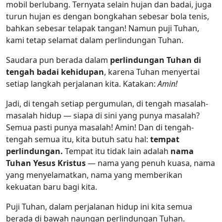
mobil berlubang. Ternyata selain hujan dan badai, juga
turun hujan es dengan bongkahan sebesar bola tenis,
bahkan sebesar telapak tangan! Namun puji Tuhan,
kami tetap selamat dalam perlindungan Tuhan.
Saudara pun berada dalam
perlindungan Tuhan di
tengah badai kehidupan
, karena Tuhan menyertai
setiap langkah perjalanan kita. Katakan:
Amin!
Jadi, di tengah setiap pergumulan, di tengah masalah-
masalah hidup — siapa di sini yang punya masalah?
Semua pasti punya masalah! Amin! Dan di tengah-
tengah semua itu, kita butuh satu hal:
tempat
perlindungan.
Tempat itu tidak lain adalah
nama
Tuhan Yesus Kristus
— nama yang penuh kuasa, nama
yang menyelamatkan, nama yang memberikan
kekuatan baru bagi kita.
Puji Tuhan, dalam perjalanan hidup ini kita semua
berada di bawah naungan perlindungan Tuhan.