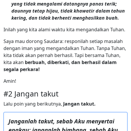
yang tidak mengalami datangnya panas terik;
daunnya tetap hijau, tidak khawatir dalam tahun
kering, dan tidak berhenti menghasilkan buah.
Inilah yang kita alami waktu kita mengandalkan Tuhan.
Saya mau dorong Saudara: responilah setiap masalah
dengan iman yang mengandalkan Tuhan. Tanpa Tuhan,
kita tidak akan pernah berhasil. Tapi bersama Tuhan,
kita akan
berbuah, diberkati, dan berhasil dalam
segala perkara!
Amin!
#2 Jangan takut
Lalu poin yang berikutnya,
Jangan takut.
Janganlah takut, sebab Aku menyertai
engkau; janganlah bimbang, sebab Aku