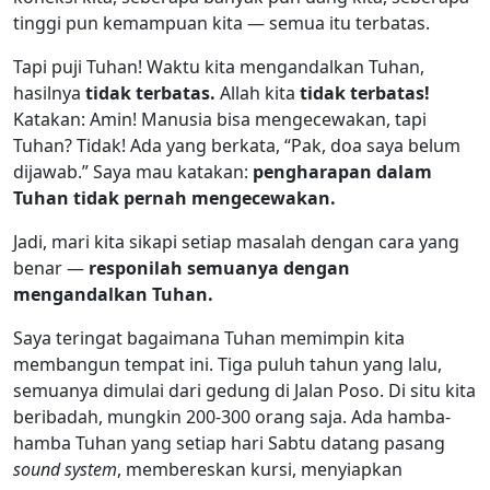
tinggi pun kemampuan kita — semua itu terbatas.
Tapi puji Tuhan! Waktu kita mengandalkan Tuhan,
hasilnya
tidak terbatas.
Allah kita
tidak terbatas!
Katakan: Amin! Manusia bisa mengecewakan, tapi
Tuhan? Tidak! Ada yang berkata, “Pak, doa saya belum
dijawab.” Saya mau katakan:
pengharapan dalam
Tuhan tidak pernah mengecewakan.
Jadi, mari kita sikapi setiap masalah dengan cara yang
benar —
responilah semuanya dengan
mengandalkan Tuhan.
Saya teringat bagaimana Tuhan memimpin kita
membangun tempat ini. Tiga puluh tahun yang lalu,
semuanya dimulai dari gedung di Jalan Poso. Di situ kita
beribadah, mungkin 200-300 orang saja. Ada hamba-
hamba Tuhan yang setiap hari Sabtu datang pasang
sound system
, membereskan kursi, menyiapkan