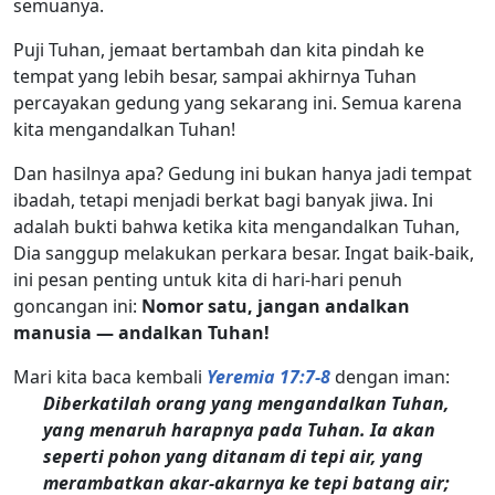
semuanya.
Puji Tuhan, jemaat bertambah dan kita pindah ke
tempat yang lebih besar, sampai akhirnya Tuhan
percayakan gedung yang sekarang ini. Semua karena
kita mengandalkan Tuhan!
Dan hasilnya apa? Gedung ini bukan hanya jadi tempat
ibadah, tetapi menjadi berkat bagi banyak jiwa. Ini
adalah bukti bahwa ketika kita mengandalkan Tuhan,
Dia sanggup melakukan perkara besar. Ingat baik-baik,
ini pesan penting untuk kita di hari-hari penuh
goncangan ini:
Nomor satu, jangan andalkan
manusia — andalkan Tuhan!
Mari kita baca kembali
Yeremia 17:7-8
dengan iman:
Diberkatilah orang yang mengandalkan Tuhan,
yang menaruh harapnya pada Tuhan. Ia akan
seperti pohon yang ditanam di tepi air, yang
merambatkan akar-akarnya ke tepi batang air;