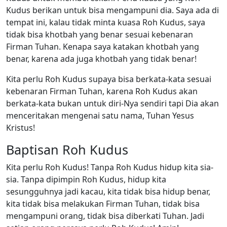
Kudus berikan untuk bisa mengampuni dia. Saya ada di
tempat ini, kalau tidak minta kuasa Roh Kudus, saya
tidak bisa khotbah yang benar sesuai kebenaran
Firman Tuhan. Kenapa saya katakan khotbah yang
benar, karena ada juga khotbah yang tidak benar!
Kita perlu Roh Kudus supaya bisa berkata-kata sesuai
kebenaran Firman Tuhan, karena Roh Kudus akan
berkata-kata bukan untuk diri-Nya sendiri tapi Dia akan
menceritakan mengenai satu nama, Tuhan Yesus
Kristus!
Baptisan Roh Kudus
Kita perlu Roh Kudus! Tanpa Roh Kudus hidup kita sia-
sia. Tanpa dipimpin Roh Kudus, hidup kita
sesungguhnya jadi kacau, kita tidak bisa hidup benar,
kita tidak bisa melakukan Firman Tuhan, tidak bisa
mengampuni orang, tidak bisa diberkati Tuhan. Jadi