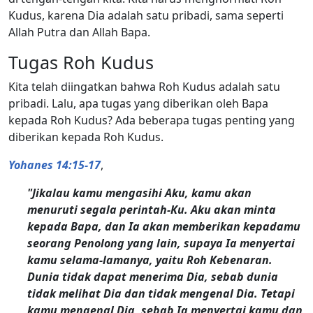
Kudus, karena Dia adalah satu pribadi, sama seperti
Allah Putra dan Allah Bapa.
Tugas Roh Kudus
Kita telah diingatkan bahwa Roh Kudus adalah satu
pribadi. Lalu, apa tugas yang diberikan oleh Bapa
kepada Roh Kudus? Ada beberapa tugas penting yang
diberikan kepada Roh Kudus.
Yohanes 14:15-17
,
"Jikalau kamu mengasihi Aku, kamu akan
menuruti segala perintah-Ku. Aku akan minta
kepada Bapa, dan Ia akan memberikan kepadamu
seorang Penolong yang lain, supaya Ia menyertai
kamu selama-lamanya, yaitu Roh Kebenaran.
Dunia tidak dapat menerima Dia, sebab dunia
tidak melihat Dia dan tidak mengenal Dia. Tetapi
kamu mengenal Dia, sebab Ia menyertai kamu dan