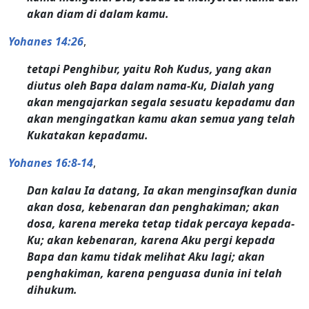
akan diam di dalam kamu.
Yohanes 14:26
,
tetapi Penghibur, yaitu Roh Kudus, yang akan
diutus oleh Bapa dalam nama-Ku, Dialah yang
akan mengajarkan segala sesuatu kepadamu dan
akan mengingatkan kamu akan semua yang telah
Kukatakan kepadamu.
Yohanes 16:8-14
,
Dan kalau Ia datang, Ia akan menginsafkan dunia
akan dosa, kebenaran dan penghakiman; akan
dosa, karena mereka tetap tidak percaya kepada-
Ku; akan kebenaran, karena Aku pergi kepada
Bapa dan kamu tidak melihat Aku lagi; akan
penghakiman, karena penguasa dunia ini telah
dihukum.