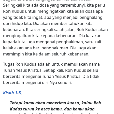
Seringkali kita ada dosa yang tersembunyi, kita perlu
Roh Kudus untuk mengingatkan kita akan dosa apa
yang tidak kita ingat, apa yang menjadi penghalang
dari hidup kita. Dia akan memberitahukan kita
kebenaran. Kita seringkali salah jalan, Roh Kudus akan
mengingatkan kita kepada kebenaran! Dia katakan
kepada kita juga mengenai penghakiman, satu kali
kelak akan ada hari penghakiman. Dia juga akan
memimpin kita ke dalam seluruh kebenaran.
Tugas Roh Kudus adalah untuk memuliakan nama
Tuhan Yesus Kristus. Setiap kali, Roh Kudus selalu
bercerita mengenai Tuhan Yesus Kristus, Dia tidak
bercerita mengenai diri-Nya sendiri.
Kisah 1:8
,
Tetapi kamu akan menerima kuasa, kalau Roh
Kudus turun ke atas kamu, dan kamu akan