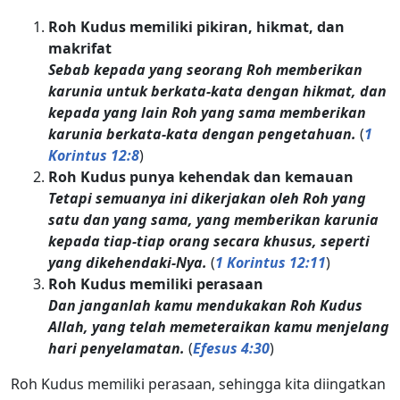
Roh Kudus memiliki pikiran, hikmat, dan
makrifat
Sebab kepada yang seorang Roh memberikan
karunia untuk berkata-kata dengan hikmat, dan
kepada yang lain Roh yang sama memberikan
karunia berkata-kata dengan pengetahuan.
(
1
Korintus 12:8
)
Roh Kudus punya kehendak dan kemauan
Tetapi semuanya ini dikerjakan oleh Roh yang
satu dan yang sama, yang memberikan karunia
kepada tiap-tiap orang secara khusus, seperti
yang dikehendaki-Nya.
(
1 Korintus 12:11
)
Roh Kudus memiliki perasaan
Dan janganlah kamu mendukakan Roh Kudus
Allah, yang telah memeteraikan kamu menjelang
hari penyelamatan.
(
Efesus 4:30
)
Roh Kudus memiliki perasaan, sehingga kita diingatkan