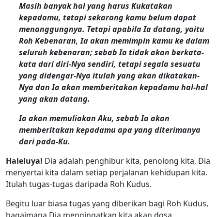
Masih banyak hal yang harus Kukatakan
kepadamu, tetapi sekarang kamu belum dapat
menanggungnya. Tetapi apabila Ia datang, yaitu
Roh Kebenaran, Ia akan memimpin kamu ke dalam
seluruh kebenaran; sebab Ia tidak akan berkata-
kata dari diri-Nya sendiri, tetapi segala sesuatu
yang didengar-Nya itulah yang akan dikatakan-
Nya dan Ia akan memberitakan kepadamu hal-hal
yang akan datang.
Ia akan memuliakan Aku, sebab Ia akan
memberitakan kepadamu apa yang diterimanya
dari pada-Ku.
Haleluya!
Dia adalah penghibur kita, penolong kita, Dia
menyertai kita dalam setiap perjalanan kehidupan kita.
Itulah tugas-tugas daripada Roh Kudus.
Begitu luar biasa tugas yang diberikan bagi Roh Kudus,
bagaimana Dia mengingatkan kita akan dosa.