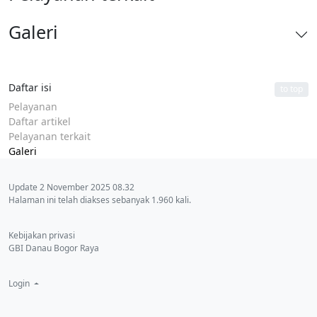
Galeri
Daftar isi
to top
Pelayanan
Daftar artikel
Pelayanan terkait
Galeri
Update 2 November 2025 08.32
Halaman ini telah diakses sebanyak 1.960 kali.
Kebijakan privasi
GBI Danau Bogor Raya
Login