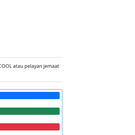
 COOL atau pelayan jemaat