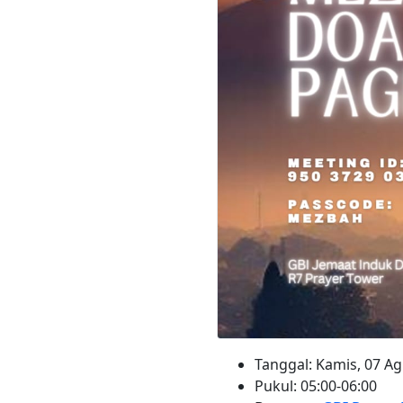
Tanggal: Kamis, 07 A
Pukul: 05:00-06:00