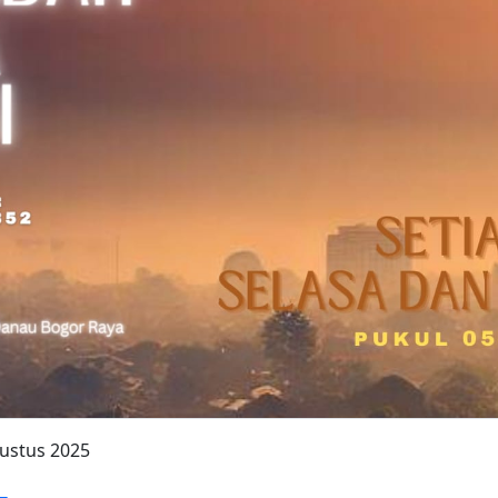
gustus 2025