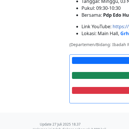
Tanggal: Minggu, 03
Pukul: 09:30-10:30
Bersama:
Pdp Edo Hu
Link YouTube:
https:
Lokasi: Main Hall,
Grh
(Departemen/Bidang: Ibadah 
Update 27 Juli 2025 18.37