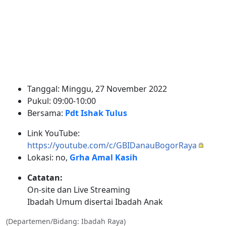
Tanggal: Minggu, 27 November 2022
Pukul: 09:00-10:00
Bersama:
Pdt Ishak Tulus
Link YouTube:
https://youtube.com/c/GBIDanauBogorRaya
Lokasi: no,
Grha Amal Kasih
Catatan:
On-site dan Live Streaming
Ibadah Umum disertai Ibadah Anak
(Departemen/Bidang: Ibadah Raya)