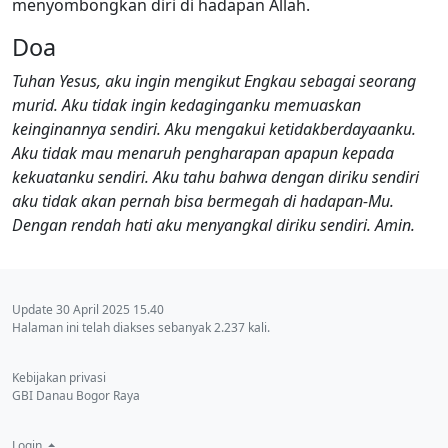
menyombongkan diri di hadapan Allah.
Doa
Tuhan Yesus, aku ingin mengikut Engkau sebagai seorang
murid. Aku tidak ingin kedaginganku memuaskan
keinginannya sendiri. Aku mengakui ketidakberdayaanku.
Aku tidak mau menaruh pengharapan apapun kepada
kekuatanku sendiri. Aku tahu bahwa dengan diriku sendiri
aku tidak akan pernah bisa bermegah di hadapan-Mu.
Dengan rendah hati aku menyangkal diriku sendiri. Amin.
Update 30 April 2025 15.40
Halaman ini telah diakses sebanyak 2.237 kali.
Kebijakan privasi
GBI Danau Bogor Raya
Login