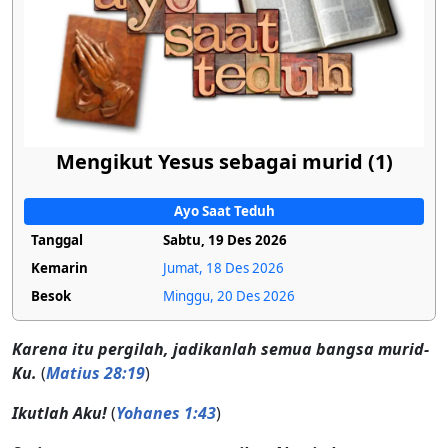
Mengikut Yesus sebagai murid (1)
Ayo Saat Teduh
Tanggal
Sabtu, 19 Des 2026
Kemarin
Jumat, 18 Des 2026
Besok
Minggu, 20 Des 2026
Karena itu pergilah, jadikanlah semua bangsa murid-
Ku.
(
Matius 28:19
)
Ikutlah Aku!
(
Yohanes 1:43
)