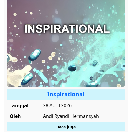
Inspirational
Tanggal
28 April 2026
Oleh
Andi Ryandi Hermansyah
Baca juga