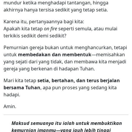
mundur ketika menghadapi tantangan, hingga
akhirnya hanya tersisa sedikit yang tetap setia.
Karena itu, pertanyaannya bagi kita:
Apakah kita tetap
on fire
seperti semula, atau mulai
terkikis sedikit demi sedikit?
Pemurnian gereja bukan untuk menghancurkan, tetapi
untuk
membedakan dan membentuk
—memisahkan
yang sejati dari yang tidak, dan membawa kita menjadi
gereja yang berkenan di hadapan Tuhan.
Mari kita tetap
setia, bertahan, dan terus berjalan
bersama Tuhan
, apa pun proses yang sedang kita
hadapi.
Amin.
Maksud semuanya itu ialah untuk membuktikan
kemurnian imanmu—yang jauh lebih tinggi