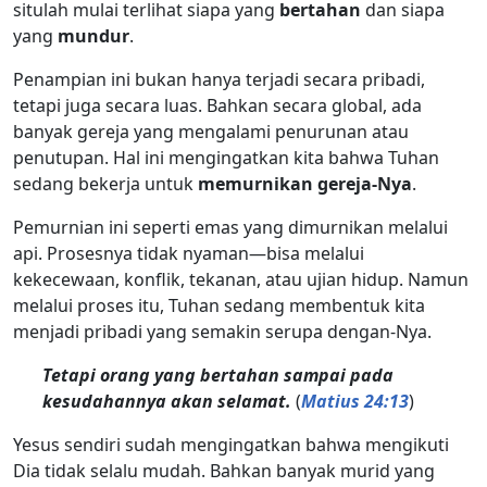
situlah mulai terlihat siapa yang
bertahan
dan siapa
yang
mundur
.
Penampian ini bukan hanya terjadi secara pribadi,
tetapi juga secara luas. Bahkan secara global, ada
banyak gereja yang mengalami penurunan atau
penutupan. Hal ini mengingatkan kita bahwa Tuhan
sedang bekerja untuk
memurnikan gereja-Nya
.
Pemurnian ini seperti emas yang dimurnikan melalui
api. Prosesnya tidak nyaman—bisa melalui
kekecewaan, konflik, tekanan, atau ujian hidup. Namun
melalui proses itu, Tuhan sedang membentuk kita
menjadi pribadi yang semakin serupa dengan-Nya.
Tetapi orang yang bertahan sampai pada
kesudahannya akan selamat.
(
Matius 24:13
)
Yesus sendiri sudah mengingatkan bahwa mengikuti
Dia tidak selalu mudah. Bahkan banyak murid yang