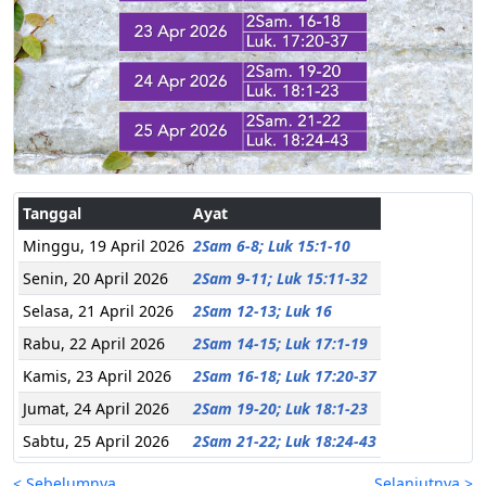
Tanggal
Ayat
Minggu, 19 April 2026
2Sam 6-8; Luk 15:1-10
Senin, 20 April 2026
2Sam 9-11; Luk 15:11-32
Selasa, 21 April 2026
2Sam 12-13; Luk 16
Rabu, 22 April 2026
2Sam 14-15; Luk 17:1-19
Kamis, 23 April 2026
2Sam 16-18; Luk 17:20-37
Jumat, 24 April 2026
2Sam 19-20; Luk 18:1-23
Sabtu, 25 April 2026
2Sam 21-22; Luk 18:24-43
< Sebelumnya
Selanjutnya >