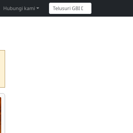
Hubungi kami