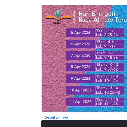
< Sebelumnya