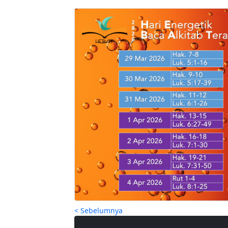
< Sebelumnya