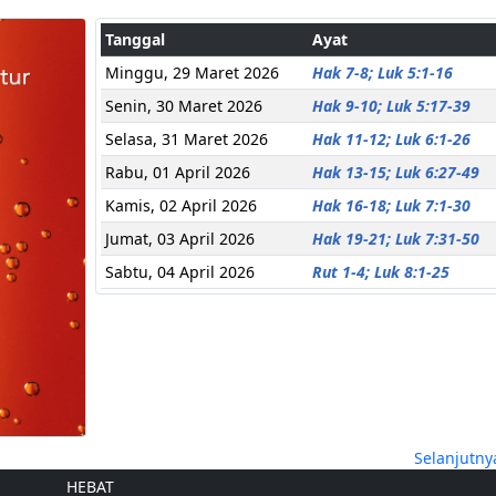
Tanggal
Ayat
Minggu, 29 Maret 2026
Hak 7-8; Luk 5:1-16
Senin, 30 Maret 2026
Hak 9-10; Luk 5:17-39
Selasa, 31 Maret 2026
Hak 11-12; Luk 6:1-26
Rabu, 01 April 2026
Hak 13-15; Luk 6:27-49
Kamis, 02 April 2026
Hak 16-18; Luk 7:1-30
Jumat, 03 April 2026
Hak 19-21; Luk 7:31-50
Sabtu, 04 April 2026
Rut 1-4; Luk 8:1-25
Selanjutny
HEBAT