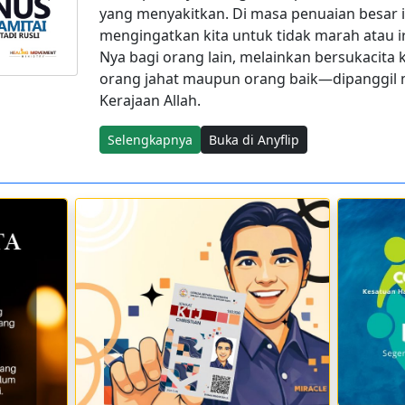
yang menyakitkan. Di masa penuaian besar i
mengingatkan kita untuk tidak marah atau i
Nya bagi orang lain, melainkan bersukacita 
orang jahat maupun orang baik—dipanggil
Kerajaan Allah.
Selengkapnya
Buka di Anyflip