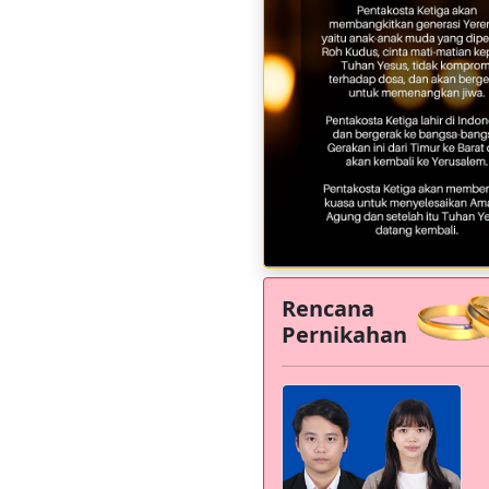
Rencana
Pernikahan