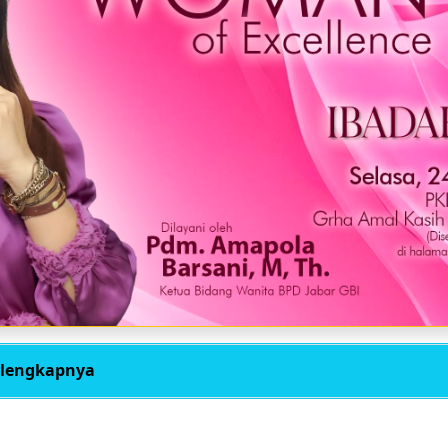
elengkapnya